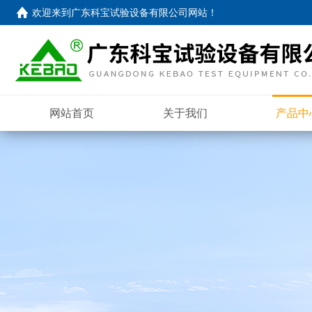
欢迎来到
广东科宝试验设备有限公司网站
！
网站首页
关于我们
产品中