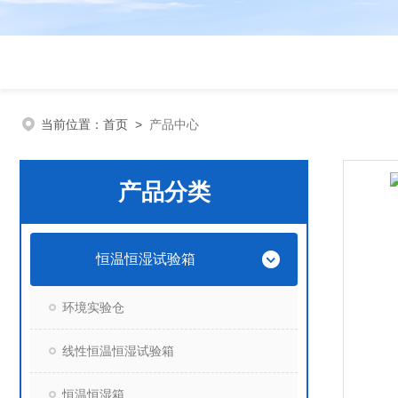
当前位置：
首页
>
产品中心
产品分类
恒温恒湿试验箱
环境实验仓
线性恒温恒湿试验箱
恒温恒湿箱