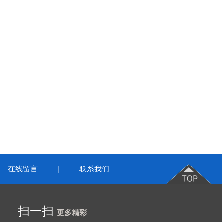
在线留言
联系我们
|
扫一扫
更多精彩