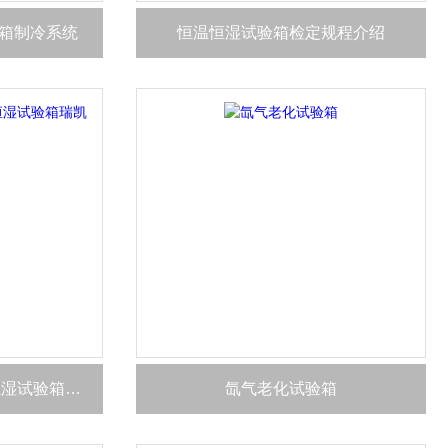
箱制冷系统
恒温恒湿试验箱检定规程介绍
DB-TH-S-80G.Z.D恒温恒湿试验箱瑞凯
氙气老化试验箱