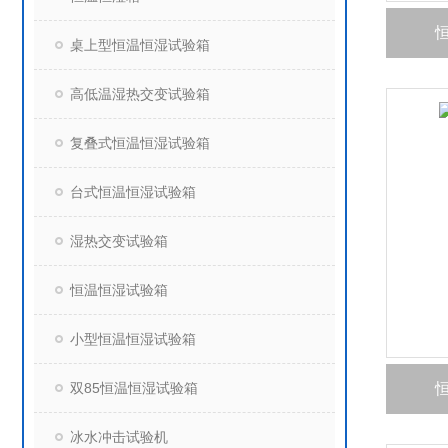
桌上型恒温恒湿试验箱
高低温湿热交变试验箱
复叠式恒温恒湿试验箱
台式恒温恒湿试验箱
湿热交变试验箱
恒温恒湿试验箱
小型恒温恒湿试验箱
双85恒温恒湿试验箱
冰水冲击试验机