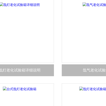
氙灯老化试验箱详细说明
氙气老化试验