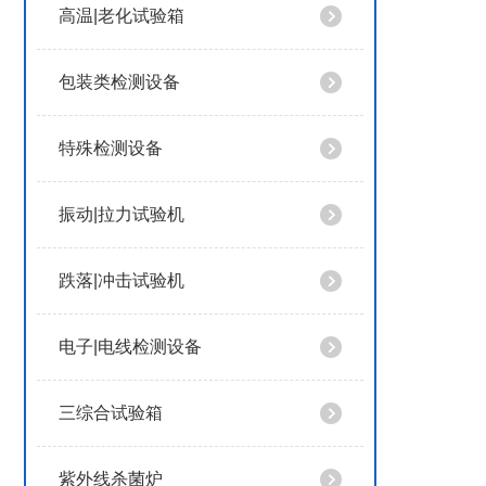
高温|老化试验箱
包装类检测设备
特殊检测设备
振动|拉力试验机
跌落|冲击试验机
电子|电线检测设备
三综合试验箱
紫外线杀菌炉