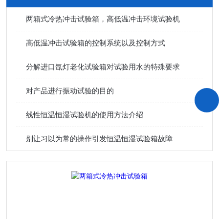
两箱式冷热冲击试验箱，高低温冲击环境试验机
高低温冲击试验箱的控制系统以及控制方式
分解进口氙灯老化试验箱对试验用水的特殊要求
对产品进行振动试验的目的
线性恒温恒湿试验机的使用方法介绍
别让习以为常的操作引发恒温恒湿试验箱故障