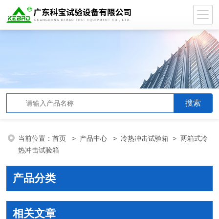
当前位置：
首页
>
产品中心
>
冷热冲击试验箱
>
两箱式冷
热冲击试验箱
产品分类
相关文章