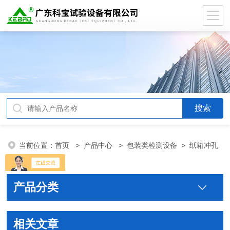
当前位置：
首页
>
产品中心
>
包装类检测设备
>
纸箱冲孔
试验机
产品分类
相关文章