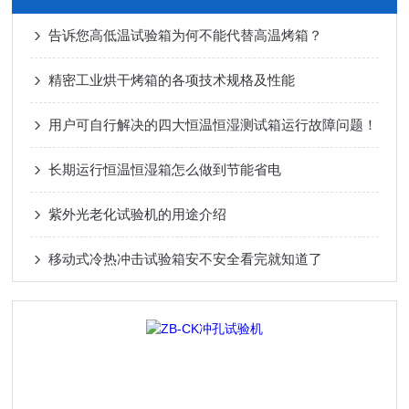
告诉您高低温试验箱为何不能代替高温烤箱？
精密工业烘干烤箱的各项技术规格及性能
用户可自行解决的四大恒温恒湿测试箱运行故障问题！
长期运行恒温恒湿箱怎么做到节能省电
紫外光老化试验机的用途介绍
移动式冷热冲击试验箱安不安全看完就知道了