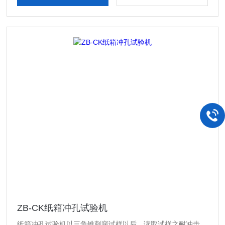
ZB-CK纸箱冲孔试验机
纸箱冲孔试验机以三角锥刺穿试样以后，读取试样之耐冲击