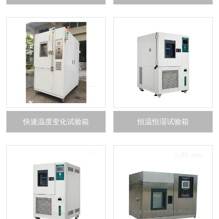
快速温度变化试验箱
恒温恒湿试验箱