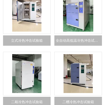
立式冷热冲击试验箱
全自动高低温冷热冲击试验箱
二厢冷热冲击试验箱
二槽冷热冲击试验箱