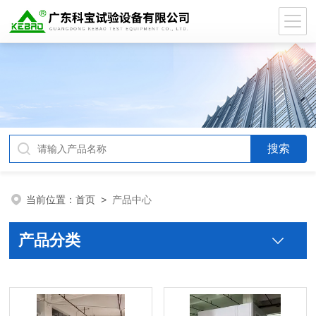
当前位置：
首页
>
产品中心
产品分类