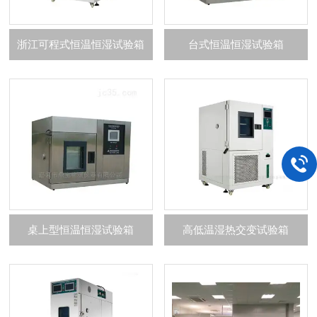
浙江可程式恒温恒湿试验箱
台式恒温恒湿试验箱
桌上型恒温恒湿试验箱
高低温湿热交变试验箱