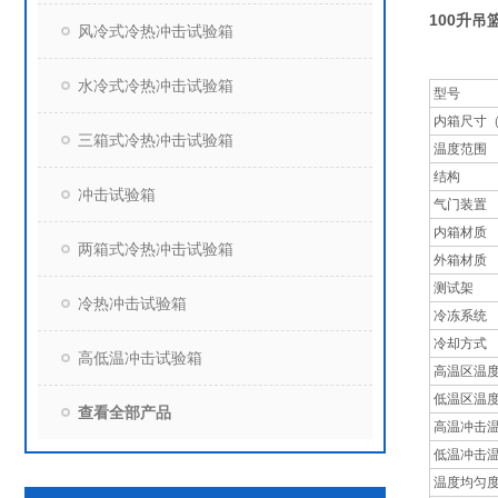
100升
风冷式冷热冲击试验箱
水冷式冷热冲击试验箱
型号
内箱尺寸（
三箱式冷热冲击试验箱
温度范围
结构
冲击试验箱
气门装置
内箱材质
两箱式冷热冲击试验箱
外箱材质
测试架
冷热冲击试验箱
冷冻系统
冷却方式
高低温冲击试验箱
高温区温
低温区温
查看全部产品
高温冲击
低温冲击
温度均匀