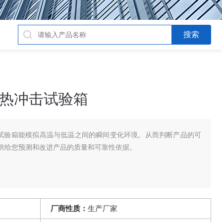
冷热冲击试验箱
击试验箱能模拟高温与低温之间的瞬间变化环境。从而判断产品的可
供给您预测和改进产品的质量和可靠性依据。
厂商性质：
生产厂家