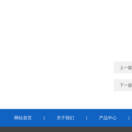
上一篇
下一篇
网站首页
关于我们
产品中心
|
|