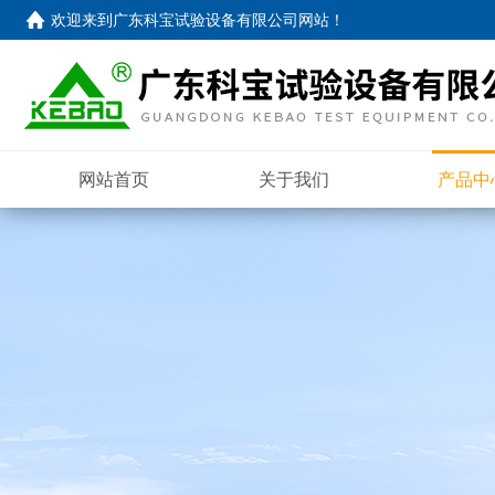
欢迎来到
广东科宝试验设备有限公司网站
！
网站首页
关于我们
产品中