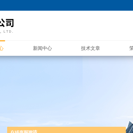
心
新闻中心
技术文章