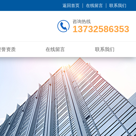
返回首页
在线留言
联系我们
咨询热线
13732586353
荣誉资质
在线留言
联系我们