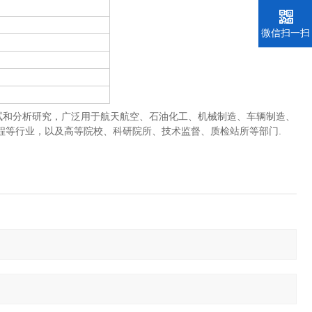
微信扫一扫
试和分析研究，广泛用于航天航空、石油化工、机械制造、车辆制造、
程等行业，以及高等院校、科研院所、技术监督、质检站所等部门.