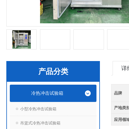
详
产品分类
冷热冲击试验箱
品牌
产地类
小型冷热冲击试验箱
应用领
吊篮式冷热冲击试验箱