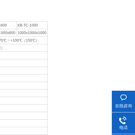
-800
KB-TC-1000
1000x800
1000x1000x1000
70℃ ~ +100℃（150℃）
篮）
在线咨询
电话