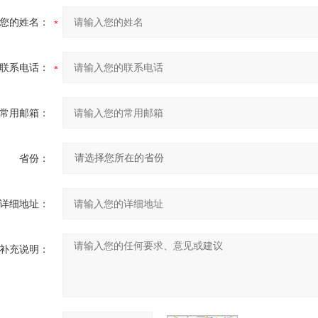
您的姓名：
联系电话：
常用邮箱：
省份：
详细地址：
补充说明：