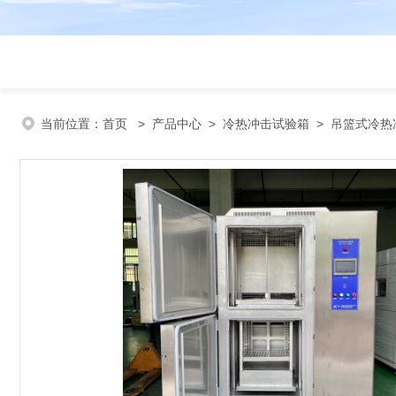
当前位置：
首页
>
产品中心
>
冷热冲击试验箱
>
吊篮式冷热