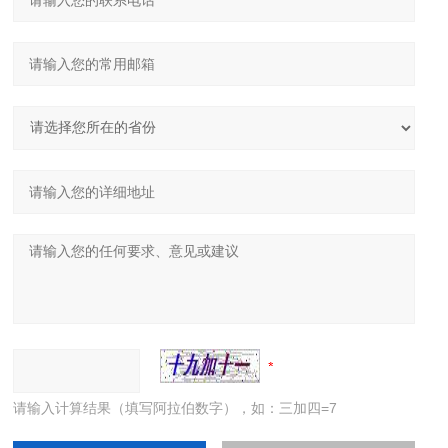
请输入计算结果（填写阿拉伯数字），如：三加四=7