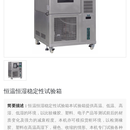
恒温恒湿稳定性试验箱
简要描述：
恒温恒湿稳定性试验箱本试验箱提供高温、低温、高
湿、低湿的环境，以比较橡胶、塑料、电子产品等测试前后的材
质变化及强力的减衰程度。本机亦可模拟货柜环境，以检测橡
胶、塑料在高温高湿下，褪色、收缩的情形。本机专门试验各种