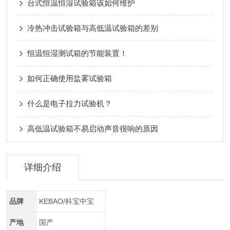
台式恒温恒湿试验箱该如何维护
冷热冲击试验箱与高低温试验箱的差别
恒温恒湿测试箱的节能装置！
如何正确使用盐雾试验箱
什么是电子拉力试验机？
高低温试验箱不易启动声音很响的原因
详细介绍
品牌
KEBAO/科宝中宝
产地
国产