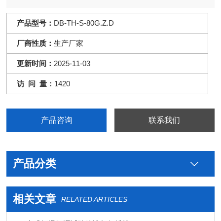
材料耐热、耐寒、耐干、耐湿的性能。
产品型号：
DB-TH-S-80G.Z.D
厂商性质：
生产厂家
更新时间：
2025-11-03
访 问 量：
1420
产品咨询
联系我们
产品分类
相关文章
RELATED ARTICLES