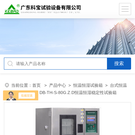
当前位置：
首页
>
产品中心
>
恒温恒湿试验箱
>
台式恒温
恒湿试验箱
> DB-TH-S-80G.Z.D恒温恒湿稳定性试验箱