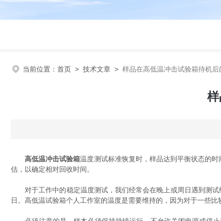
当前位置：
首页
>
技术文章
>
样品在高低温冲击试验箱待机后
样
高低温冲击试验箱
温度测试标准恢复时，样品达到平衡状态的时
估，以确定相对回收时间。
对于工作中的稳定温度测试，我们经常会在晚上或周日遇到测试结束
日。高低温试验箱个人工作室的温度是需要维持的，因为对于一些比