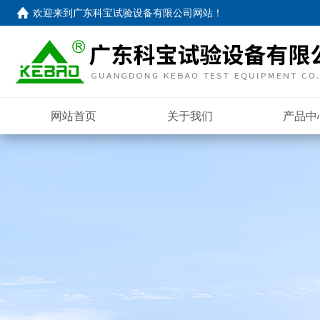
欢迎来到
广东科宝试验设备有限公司网站
！
网站首页
关于我们
产品中