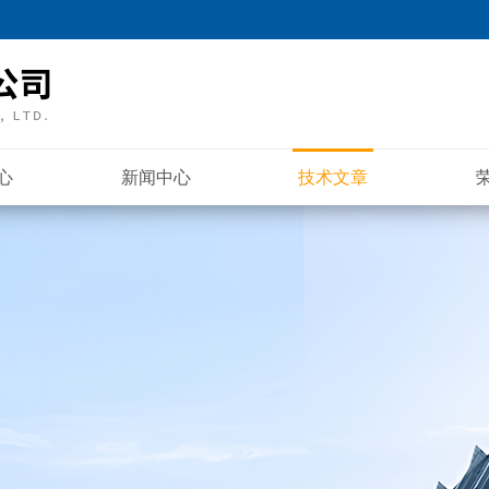
心
新闻中心
技术文章