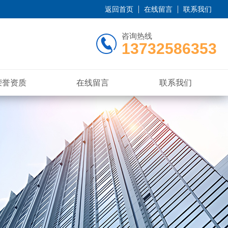
返回首页
在线留言
联系我们
咨询热线
13732586353
荣誉资质
在线留言
联系我们