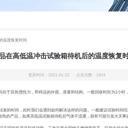
的温度恢复时间
品在高低温冲击试验箱待机后的温度恢复
更新时间：2021-01-22 点击次数：1924
间在于其热惯性力，即样品的外观、质量和结构。一般回收时间为1小时
的时间，此时我们会遇到如何解决这样的问题。一般建议试验时间结束后
较热的产品，如果高低温试验箱待机后气体不流通，就有可能引发火灾事