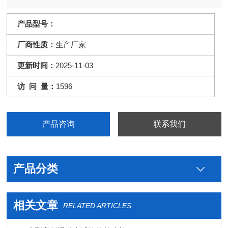
产品型号：
厂商性质：
生产厂家
更新时间：
2025-11-03
访 问 量：
1596
产品咨询
联系我们
产品分类
相关文章
RELATED ARTICLES