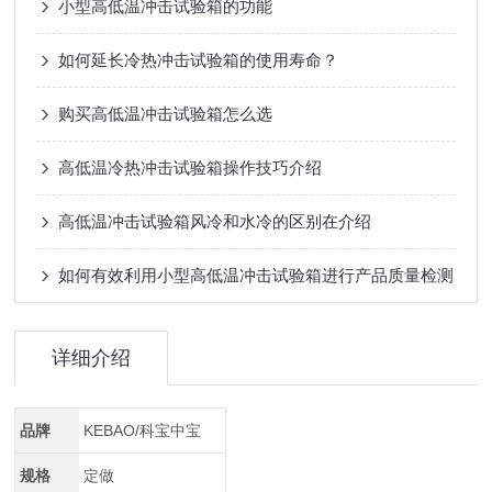
小型高低温冲击试验箱的功能
如何延长冷热冲击试验箱的使用寿命？
购买高低温冲击试验箱怎么选
高低温冷热冲击试验箱操作技巧介绍
高低温冲击试验箱风冷和水冷的区别在介绍
如何有效利用小型高低温冲击试验箱进行产品质量检测
详细介绍
品牌
KEBAO/科宝中宝
规格
定做