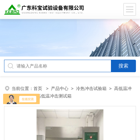
当前位置：
首页
>
产品中心
>
冷热冲击试验箱
>
高低温冲
击试验箱
> 高低温冲击测试箱