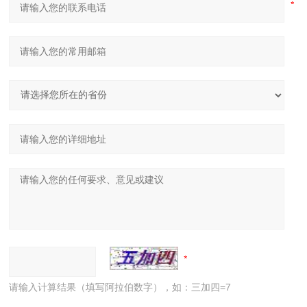
请输入计算结果（填写阿拉伯数字），如：三加四=7