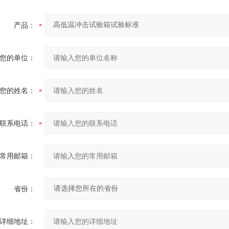
产品：
您的单位：
您的姓名：
联系电话：
常用邮箱：
省份：
详细地址：