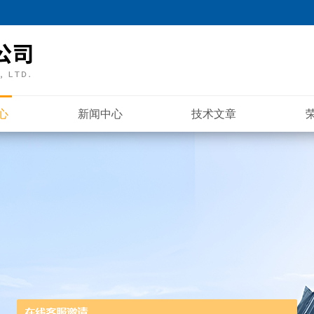
心
新闻中心
技术文章