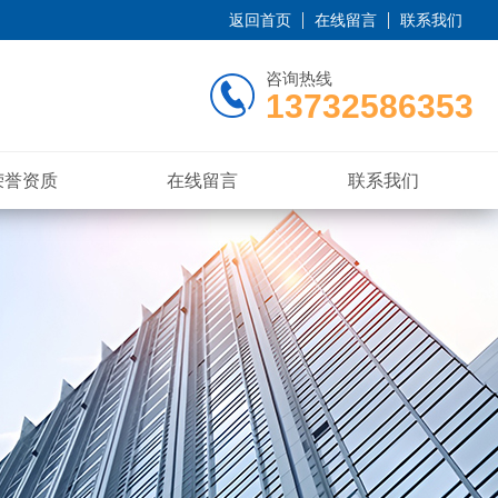
返回首页
在线留言
联系我们
咨询热线
13732586353
荣誉资质
在线留言
联系我们