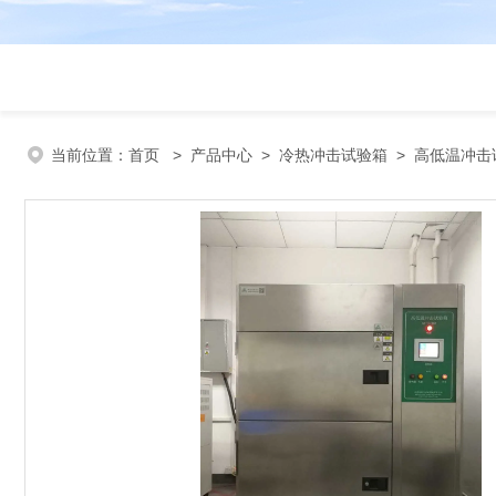
当前位置：
首页
>
产品中心
>
冷热冲击试验箱
>
高低温冲击