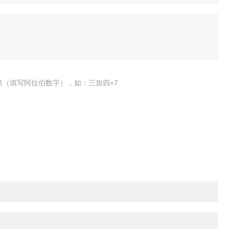
果（填写阿拉伯数字），如：三加四=7