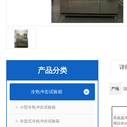
详
产品分类
产地
冷热冲击试验箱
小型冷热冲击试验箱
高低温
吊篮式冷热冲击试验箱
得以在