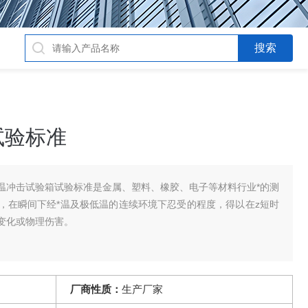
试验标准
温冲击试验箱试验标准是金属、塑料、橡胶、电子等材料行业*的测
，在瞬间下经*温及极低温的连续环境下忍受的程度，得以在z短时
变化或物理伤害。
厂商性质：
生产厂家