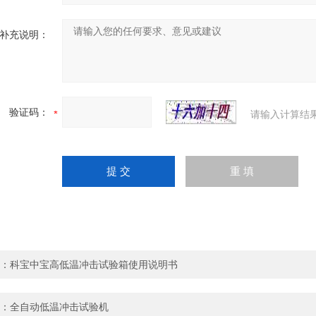
补充说明：
验证码：
请输入计算结
：
科宝中宝高低温冲击试验箱使用说明书
：
全自动低温冲击试验机