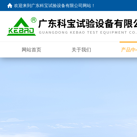
欢迎来到
广东科宝试验设备有限公司网站
！
网站首页
关于我们
产品中