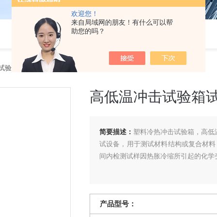
欢迎您！
来自局域网的朋友！有什么可以帮
助您的吗？
试验箱
> 高低温冲击试验箱试验标准
高低温冲击试验箱
简要描述：
塑料冷热冲击试验箱，高低
试设备，用于测试材料结构或复合材料
间内检测试样因热胀冷缩所引起的化学
产品型号：