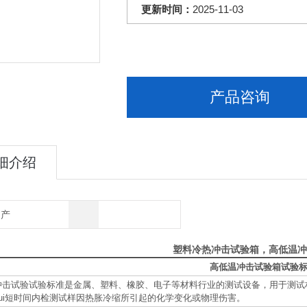
更新时间：
2025-11-03
产品咨询
细介绍
国产
塑料冷热冲击试验箱，
高低温冲
高低温冲击试验箱试验
冲击试验试验标准是金属、塑料、橡胶、电子等材料行业的测试设备，用于测试
zui短时间内检测试样因热胀冷缩所引起的化学变化或物理伤害。