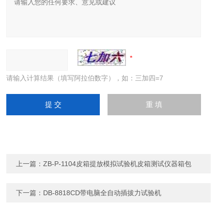
请输入计算结果（填写阿拉伯数字），如：三加四=7
上一篇：
ZB-P-1104皮箱提放模拟试验机皮箱测试仪器箱包
下一篇：
DB-8818CD带电脑全自动插拔力试验机