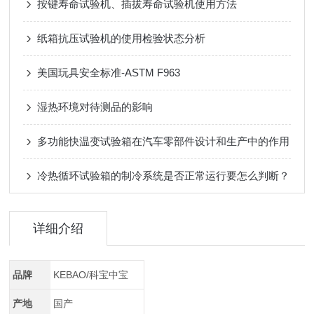
按键寿命试验机、插拔寿命试验机使用方法
纸箱抗压试验机的使用检验状态分析
美国玩具安全标准-ASTM F963
湿热环境对待测品的影响
多功能快温变试验箱在汽车零部件设计和生产中的作用
冷热循环试验箱的制冷系统是否正常运行要怎么判断？
详细介绍
品牌
KEBAO/科宝中宝
产地
国产