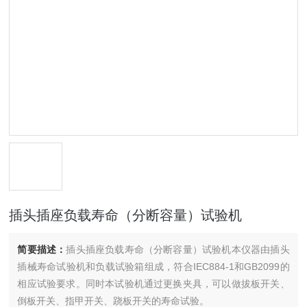
插头插座负载寿命（分断容量）试验机
简要描述：
插头插座负载寿命（分断容量）试验机本仪器由插头
插械寿命试验机和负载试验箱组成，符合IEC884-1和GB2099的
相应试验要求。同时本试验机通过更换夹具，可以做拔板开关、
倒板开关、指甲开关、跷板开关的寿命试验。