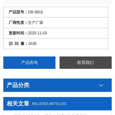
产品型号：
DB-8816
厂商性质：
生产厂家
更新时间：
2025-11-03
访 问 量：
2636
产品咨询
联系我们
产品分类
相关文章
RELATED ARTICLES