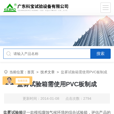
当前位置：
首页
>
技术文章
>
盐雾试验箱需使用PVC板制成
盐雾试验箱需使用PVC板制成
更新时间：2014-01-08 点击次数：2794
盐雾试验箱
是一款模拟腐蚀气候环境的综合试验箱，评估产品的