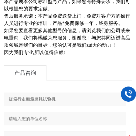
本产品属本公司标准型号产品，如果您有特殊要求，我们可
以根据您的要求定做。
售后服务承诺：本产品免费送货上门，免费对客户方的操作
人员进行专业的培训，产品*免费保修一年，终身服务。
如果您要查看更多其他型号的信息，请浏览我们的公司或来
电垂询，我们将竭诚为您服务，谢谢您！与您共同迈进高品
质领域是我们的目标，您的认可是我们zui大的动力！
因为我们专业,所以值得信赖!
产品咨询