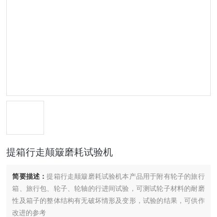
提箱行走颠簸磨耗试验机
简要描述：
提箱行走颠簸磨耗试验机本产品用于附有轮子的旅行
箱、旅行包、轮子、轮轴的行进间试验，可测试轮子材料的耐磨
性及箱子的整体结构有无破坏情形及变形，试验的结果，可供作
改进的参考