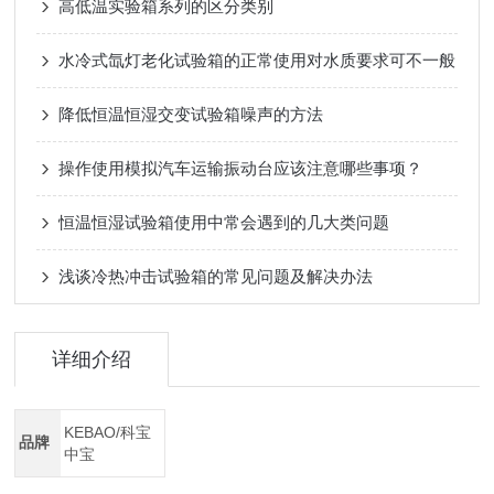
高低温实验箱系列的区分类别
水冷式氙灯老化试验箱的正常使用对水质要求可不一般
降低恒温恒湿交变试验箱噪声的方法
操作使用模拟汽车运输振动台应该注意哪些事项？
恒温恒湿试验箱使用中常会遇到的几大类问题
浅谈冷热冲击试验箱的常见问题及解决办法
详细介绍
KEBAO/科宝
品牌
中宝