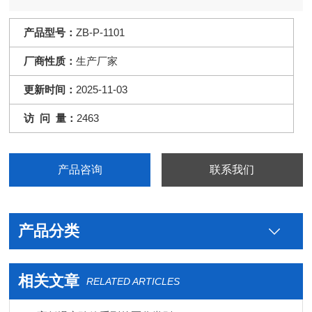
产品型号：
ZB-P-1101
厂商性质：
生产厂家
更新时间：
2025-11-03
访 问 量：
2463
产品咨询
联系我们
产品分类
相关文章
RELATED ARTICLES