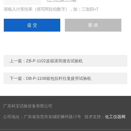
请输入计算结果（填写阿拉伯数字），如：三加四=7
上一篇：
ZB-P-1102皮箱滚筒撞击试验机
下一篇：
DB-P-1108箱包拉杆往复疲劳试验机
广东科宝试验设备有限公司
公司地址：广东省东莞市东城区狮环路15号 技术支持：
化工仪器网