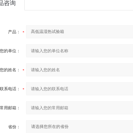
品咨询
产品：
您的单位：
您的姓名：
联系电话：
常用邮箱：
省份：