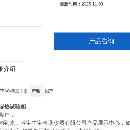
更新时间：
2025-11-03
产品咨询
细介绍
EBAO/科宝中宝
产地
国产
湿热试验箱
客户：
的到来，科宝中宝检测仪器有限公司产品展示中心，