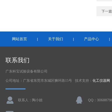
下一篇
网站首页
关于我们
产品中心
|
|
联系我们
广东科宝试验设备有限公司
公司地址：广东省东莞市东城区狮环路15号 技术支持：
化工仪器网
联系人：陶小姐
QQ：3068879