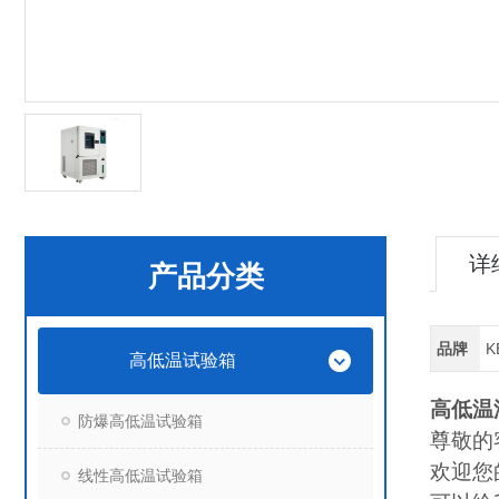
详
产品分类
品牌
K
高低温试验箱
高低温
防爆高低温试验箱
尊敬的
欢迎您
线性高低温试验箱