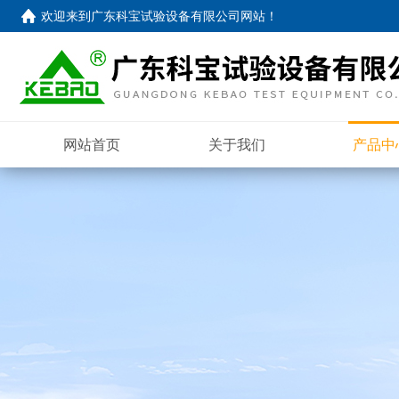
欢迎来到
广东科宝试验设备有限公司网站
！
网站首页
关于我们
产品中