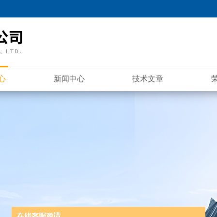
心
新闻中心
技术文章