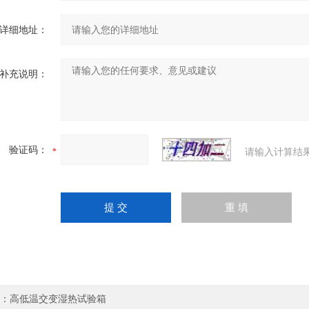
详细地址：
补充说明：
验证码：
请输入计算结
：
高低温交变湿热试验箱