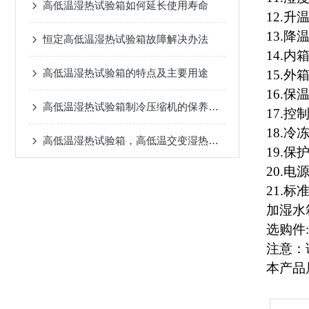
高低温湿热试验箱如何延长使用寿命
12.
升温时
13.
降温时
恒定高低温湿热试验箱故障解决办法
14.
内箱
高低温湿热试验箱的特点及主要用途
15.
外箱
16.
保温
高低温湿热试验箱制冷压缩机的保养方案
17.
控制
18.
冷冻
高低温湿热试验箱，高低温交变湿热试验箱需更换纱布的次数
19.
保护
20.
电源:
21.
标准
加湿水
选购件
注意：
本产品