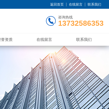
返回首页
在线留言
联系我们
咨询热线
13732586353
荣誉资质
在线留言
联系我们