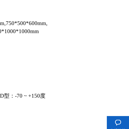
,750*500*600mm,
0*1000*1000mm
型：-70 ~ +150度