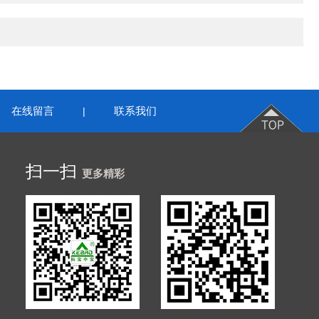
在线留言
联系我们
|
扫一扫
更多精彩