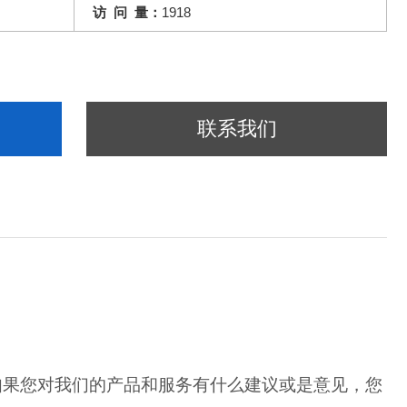
访 问 量：
1918
联系我们
如果您对我们的产品和服务有什么建议或是意见，您