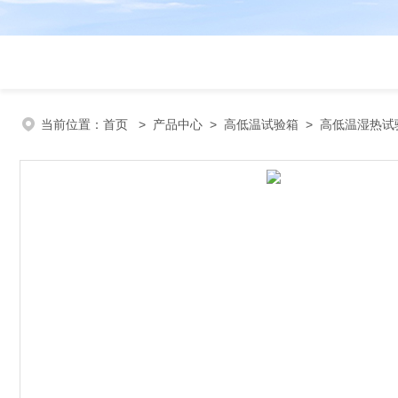
当前位置：
首页
>
产品中心
>
高低温试验箱
>
高低温湿热试