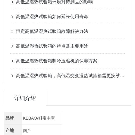
高低温湿热试验箱环境对待测品的影响
高低温湿热试验箱如何延长使用寿命
恒定高低温湿热试验箱故障解决办法
高低温湿热试验箱的特点及主要用途
高低温湿热试验箱制冷压缩机的保养方案
高低温湿热试验箱，高低温交变湿热试验箱需更换纱布的次数
详细介绍
品牌
KEBAO/科宝中宝
产地
国产