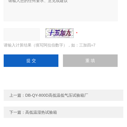
请输入计算结果（填写阿拉伯数字），如：三加四=7
上一篇：
DB-QY-800D高低温低气压试验箱厂
下一篇：
高低温湿热试验箱