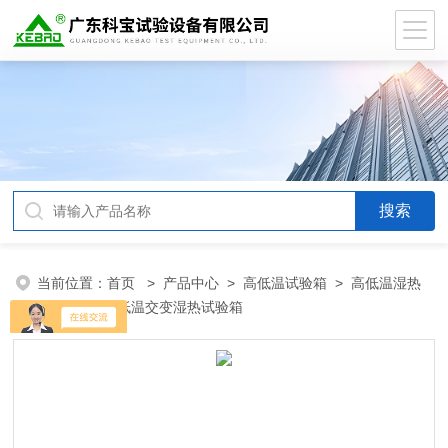
当前位置：
首页
>
产品中心
>
高低温试验箱
>
高低温湿热
试验箱
> 高低温交变湿热试验箱