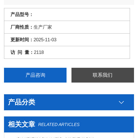
产品型号：
厂商性质：
生产厂家
更新时间：
2025-11-03
访 问 量：
2118
产品咨询
联系我们
产品分类
相关文章
RELATED ARTICLES