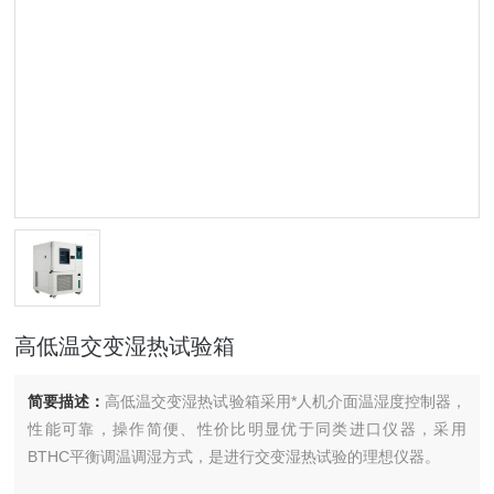
高低温交变湿热试验箱
简要描述：
高低温交变湿热试验箱采用*人机介面温湿度控制器，
性能可靠，操作简便、性价比明显优于同类进口仪器，采用
BTHC平衡调温调湿方式，是进行交变湿热试验的理想仪器。