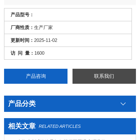
产品型号：
厂商性质：
生产厂家
更新时间：
2025-11-02
访 问 量：
1600
产品咨询
联系我们
产品分类
相关文章
RELATED ARTICLES