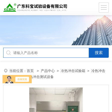
当前位置：
首页
>
产品中心
>
冷热冲击试验箱
>
冷热冲击
试验箱
> 冷热冲击测试设备