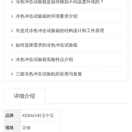
冷热冲击试验箱是如何模拟不同温度环境的？
冷热冲击试验箱的环境要求介绍
吊篮式冷热冲击试验箱的结构设计和工作原理
如何选择需求的冷热冲击试验箱
冷热冲击试验箱实验特点介绍
三箱冷热冲击试验机的应用与发展
详细介绍
品牌
KEBAO/科宝中宝
规格
定做