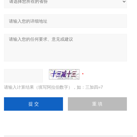
请输入计算结果（填写阿拉伯数字），如：三加四=7