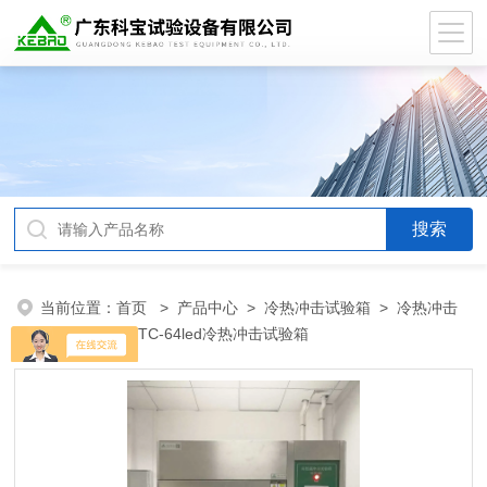
当前位置：
首页
>
产品中心
>
冷热冲击试验箱
>
冷热冲击
试验箱
> DB-TC-64led冷热冲击试验箱