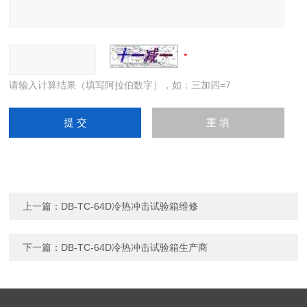
请输入计算结果（填写阿拉伯数字），如：三加四=7
上一篇：
DB-TC-64D冷热冲击试验箱维修
下一篇：
DB-TC-64D冷热冲击试验箱生产商