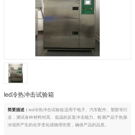
led冷热冲击试验箱
简要描述：
led冷热冲击试验箱适用于电子、汽车配件、塑胶等行
业，测试各种材料对高、低温的反复冲击能力。检测产品于热胀
冷缩所产生的化学变化或物理伤害，确保产品的品质。