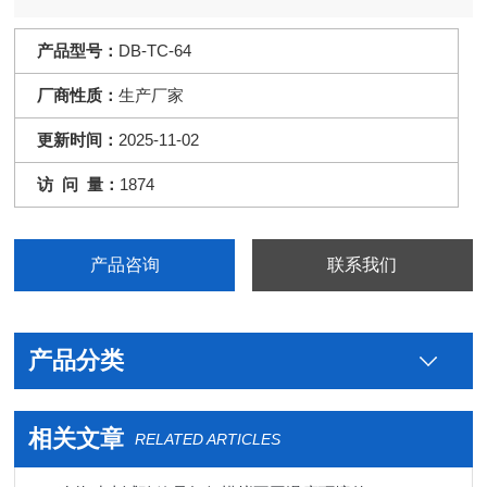
产品型号：
DB-TC-64
厂商性质：
生产厂家
更新时间：
2025-11-02
访 问 量：
1874
产品咨询
联系我们
产品分类
相关文章
RELATED ARTICLES