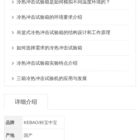
冷热冲击试验箱是如何模拟不同温度环境的？
冷热冲击试验箱的环境要求介绍
吊篮式冷热冲击试验箱的结构设计和工作原理
如何选择需求的冷热冲击试验箱
冷热冲击试验箱实验特点介绍
三箱冷热冲击试验机的应用与发展
详细介绍
品牌
KEBAO/科宝中宝
产地
国产