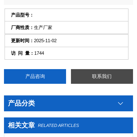
产品型号：
厂商性质：
生产厂家
更新时间：
2025-11-02
访 问 量：
1744
产品咨询
联系我们
产品分类
相关文章
RELATED ARTICLES