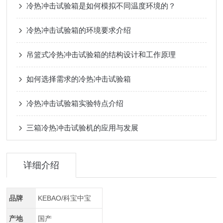
冷热冲击试验箱是如何模拟不同温度环境的？
冷热冲击试验箱的环境要求介绍
吊篮式冷热冲击试验箱的结构设计和工作原理
如何选择需求的冷热冲击试验箱
冷热冲击试验箱实验特点介绍
三箱冷热冲击试验机的应用与发展
详细介绍
品牌
KEBAO/科宝中宝
产地
国产