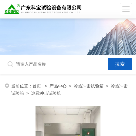
当前位置：
首页
>
产品中心
>
冷热冲击试验箱
>
冷热冲击
试验箱
> 冰雹冲击试验机