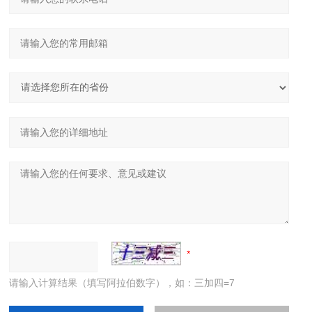
请输入计算结果（填写阿拉伯数字），如：三加四=7