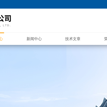
心
新闻中心
技术文章