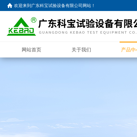
欢迎来到
广东科宝试验设备有限公司网站
！
网站首页
关于我们
产品中