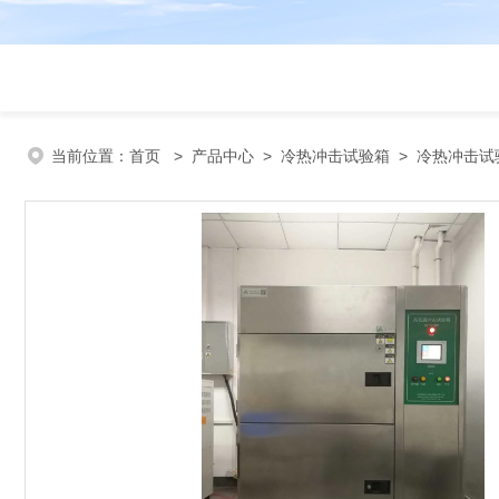
当前位置：
首页
>
产品中心
>
冷热冲击试验箱
>
冷热冲击试