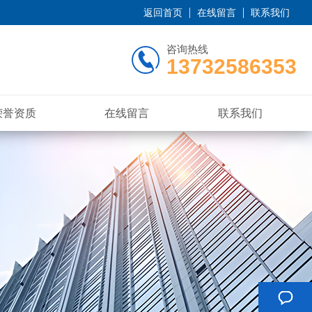
返回首页
在线留言
联系我们
咨询热线
13732586353
荣誉资质
在线留言
联系我们