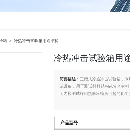
验箱
> 冷热冲击试验箱用途结构
冷热冲击试验箱用
简要描述：
三槽式冷热冲击试验箱，冷
试设备，用于测试材料结构或复合材料
间内检测试样因热胀冷缩所引起的化学
产品型号：