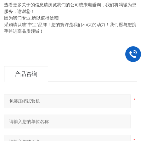
查看更多关于的信息请浏览我们的公司或来电垂询，我们将竭诚为您
服务，谢谢您！
因为我们专业,所以值得信赖!
采购请认准“中宝”品牌！您的赞许是我们zui大的动力！我们愿与您携
手跨进高品质领域！
产品咨询