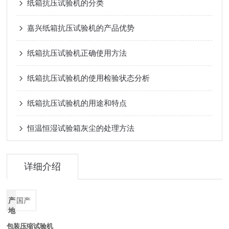
纸箱抗压试验机的分类
嘉兴纸箱抗压试验机的产品优势
纸箱抗压试验机正确使用方法
纸箱抗压试验机的使用检验状态分析
纸箱抗压试验机的用途和特点
恒温恒湿试验箱灰尘的处理方法
详细介绍
产
国产
地
包装压缩试验机