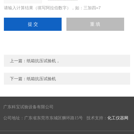
请输入计算结果（填写阿拉伯数字），如：三加四=7
上一篇：
纸箱抗压试验机，
下一篇：
纸箱抗压试验机
广东科宝试验设备有限公司
公司地址：广东省东莞市东城区狮环路15号 技术支持：
化工仪器网