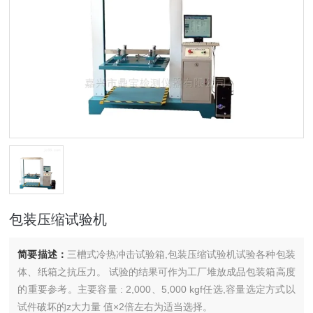
包装压缩试验机
简要描述：
三槽式冷热冲击试验箱,包装压缩试验机试验各种包装
体、纸箱之抗压力。 试验的结果可作为工厂堆放成品包装箱高度
的重要参考。主要容量 : 2,000、5,000 kgf任选,容量选定方式以
试件破坏的z大力量 值×2倍左右为适当选择。