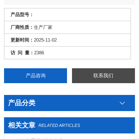
产品型号：
厂商性质：
生产厂家
更新时间：
2025-11-02
访 问 量：
2386
产品咨询
联系我们
产品分类
相关文章
RELATED ARTICLES