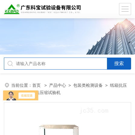
当前位置：
首页
>
产品中心
>
包装类检测设备
>
纸箱抗压
试验机
> 包装压缩试验机