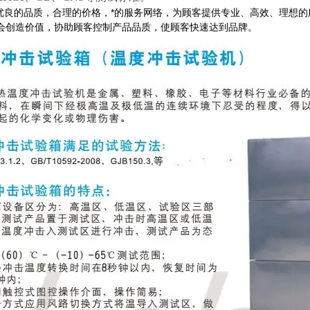
优良的品质，合理的价格，*的服务网络，为顾客提供专业、高效、理想
会创造价值，协助顾客控制产品品质，使顾客快速达到品牌。