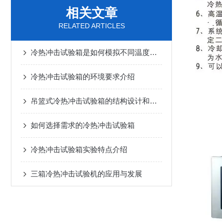
相关文章
RELATED ARTICLES
冷热冲击试验箱是如何模拟不同温度环境的？
冷热冲击试验箱的环境要求介绍
吊篮式冷热冲击试验箱的结构设计和工作原理
如何选择需求的冷热冲击试验箱
冷热冲击试验箱实验特点介绍
三箱冷热冲击试验机的应用与发展