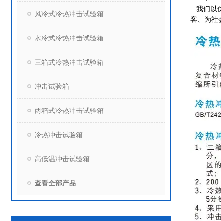
我们以
风冷式冷热冲击试验箱
客、为社
水冷式冷热冲击试验箱
三箱式冷热冲击试验箱
冲击试验箱
两箱式冷热冲击试验箱
冷热冲击试验箱
高低温冲击试验箱
查看全部产品