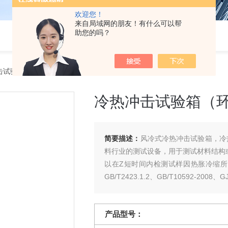
欢迎您！
来自局域网的朋友！有什么可以帮
助您的吗？
击试验箱（环境类检测设备）
冷热冲击试验箱（
简要描述：
风冷式冷热冲击试验箱，冷
料行业的测试设备，用于测试材料结构
以在Z短时间内检测试样因热胀冷缩
GB/T2423.1.2、GB/T10592-200
产品型号：