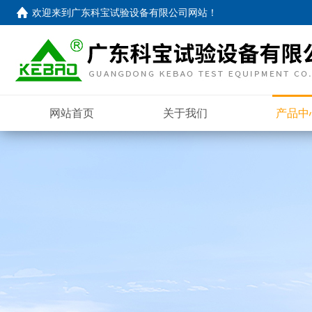
欢迎来到
广东科宝试验设备有限公司网站
！
网站首页
关于我们
产品中