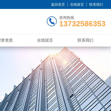
返回首页
在线留言
联系我们
咨询热线
13732586353
荣誉资质
在线留言
联系我们