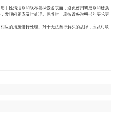
使用中性清洁剂和软布擦拭设备表面，避免使用研磨剂和硬质
件，发现问题应及时处理。保养时，应按设备说明书的要求更
取相应的措施进行处理。对于无法自行解决的故障，应及时联