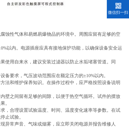
微信扫一扫
无腐蚀性气体和易燃易爆物品的环境中。周围应留有足够的空
10%以内。电源插座应具有接地保护功能，以确保设备安全运
如果使用自来水，建议安装过滤器以防止水垢堵塞管道。同
设备要求，气压波动范围应在额定压力的±10%以内。
作方法和维护保养知识。在操作过程中，应严格按照设备说明
与内壁之间留有足够的间隙，以便于热空气循环。试件的摆放
效果。
要求，合理设置试验温度、时间、温度变化速率等参数。在试
或停止试验。
发现异常声音、气味或烟雾，应立即关闭电源并报告维修人