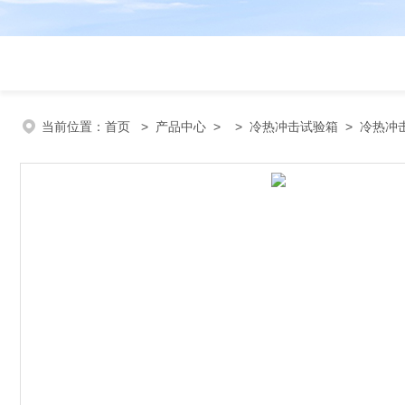
当前位置：
首页
>
产品中心
> >
冷热冲击试验箱
> 冷热冲