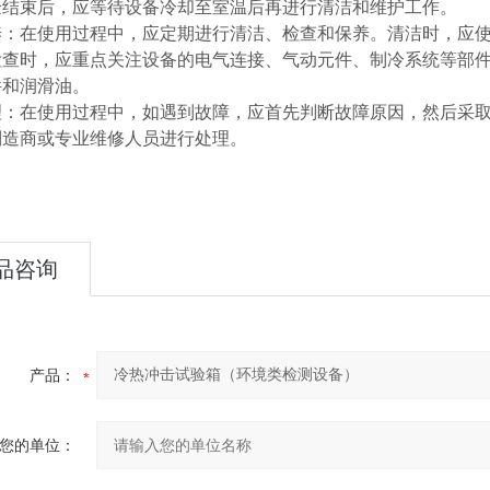
验结束后，应等待设备冷却至室温后再进行清洁和维护工作。
养：在使用过程中，应定期进行清洁、检查和保养。清洁时，应
检查时，应重点关注设备的电气连接、气动元件、制冷系统等部
件和润滑油。
理：在使用过程中，如遇到故障，应首先判断故障原因，然后采
制造商或专业维修人员进行处理。
品咨询
产品：
您的单位：