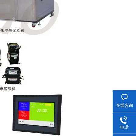
在线咨询
电话