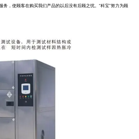
的服务，使顾客在购买我们产品的以后没有后顾之忧。
“
科宝
”努力为顾