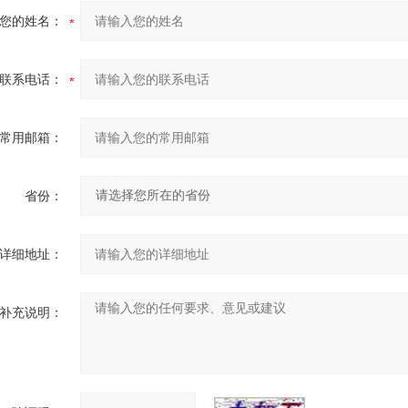
您的姓名：
联系电话：
常用邮箱：
省份：
详细地址：
补充说明：