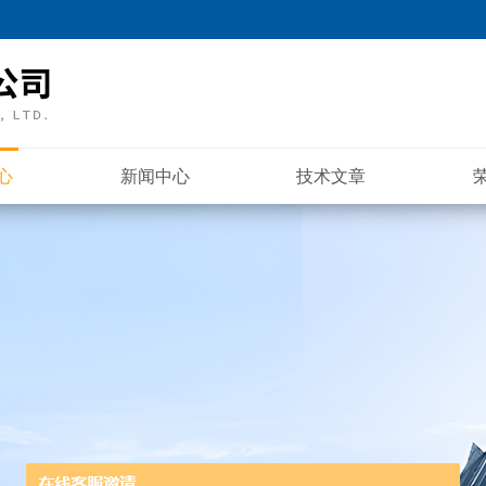
心
新闻中心
技术文章