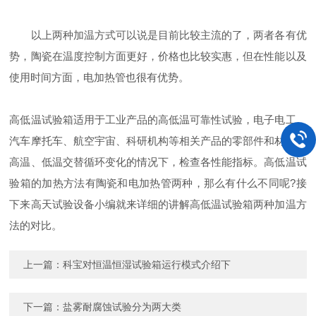
以上两种加温方式可以说是目前比较主流的了，两者各有优
势，陶瓷在温度控制方面更好，价格也比较实惠，但在性能以及
使用时间方面，电加热管也很有优势。
高低温试验箱适用于工业产品的高低温可靠性试验，电子电工、
汽车摩托车、航空宇宙
、科研机构等相关产品的零部件和材料在
高温、低温交替循环变化的情况下，检查各性能指标。高低温试
验箱的加热方法有陶瓷和电加热管两种，那么有什么不同呢?接
下来高天试验设备小编就来详细的讲解高低温试验箱两种加温方
法的对比。
上一篇：
科宝对恒温恒湿试验箱运行模式介绍下
下一篇：
盐雾耐腐蚀试验分为两大类