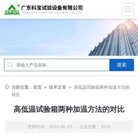
当前位置：
首页
>
技术文章
>
高低温试验箱两种加温方法的
对比
高低温试验箱两种加温方法的对比
更新时间：2023-06-23 点击次数：1579