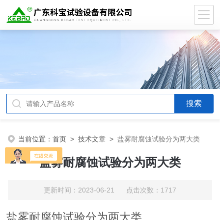
当前位置：
首页
>
技术文章
>
盐雾耐腐蚀试验分为两大类
盐雾耐腐蚀试验分为两大类
更新时间：2023-06-21 点击次数：1717
盐雾耐腐蚀试验分为两大类