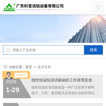
当前位置：
首页
>
技术文章
线性恒温恒湿试验箱的工作原理及使用注意事项
2026
线性恒温恒湿试验箱是一种广泛应用于材料、
1-29
电子、汽车、航空航天及其他行业的环境试验
设备。它的主要功能是模拟不同的温度和湿度
环境，以评估产品在特定条件下的性能和可靠