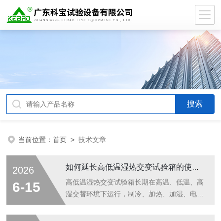
当前位置：
首页
>
技术文章
如何延长高低温湿热交变试验箱的使用寿命
2026
高低温湿热交变试验箱长期在高温、低温、高
6-15
湿交替环境下运行，制冷、加热、加湿、电控
部件损耗较大，规范操作与定期养护能有效降
低故障概率，大幅延长整机使用年限，具体管