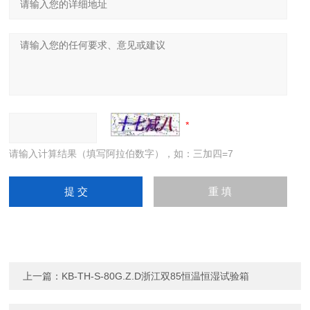
请输入计算结果（填写阿拉伯数字），如：三加四=7
上一篇：
KB-TH-S-80G.Z.D浙江双85恒温恒湿试验箱