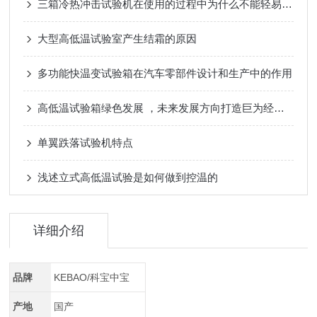
三箱冷热冲击试验机在使用的过程中为什么不能轻易打开试验箱门
大型高低温试验室产生结霜的原因
多功能快温变试验箱在汽车零部件设计和生产中的作用
高低温试验箱绿色发展 ，未来发展方向打造巨为经济升级版
单翼跌落试验机特点
浅述立式高低温试验是如何做到控温的
详细介绍
品牌
KEBAO/科宝中宝
产地
国产