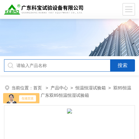
当前位置：
首页
>
产品中心
>
恒温恒湿试验箱
>
双85恒温
恒湿试验箱
> 广东双85恒温恒湿试验箱