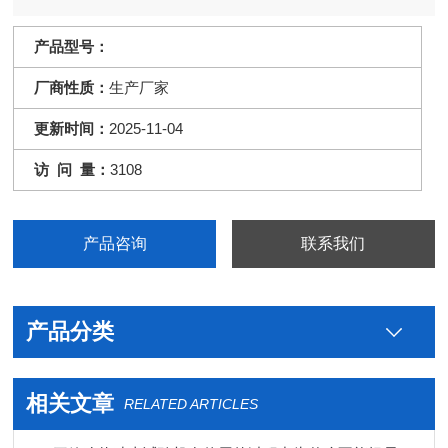
的破坏。
产品型号：
厂商性质：
生产厂家
更新时间：
2025-11-04
访 问 量：
3108
产品咨询
联系我们
产品分类
相关文章
RELATED ARTICLES