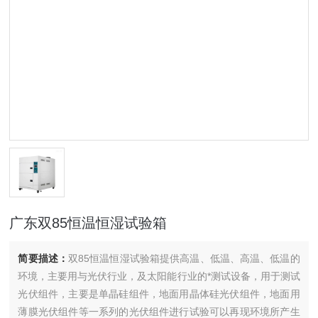
广东双85恒温恒湿试验箱
简要描述：
双85恒温恒湿试验箱提供高温、低温、高温、低温的
环境，主要用与光伏行业，及太阳能行业的*测试设备，用于测试
光伏组件，主要是单晶硅组件，地面用晶体硅光伏组件，地面用
薄膜光伏组件等一系列的光伏组件进行试验可以再现环境所产生