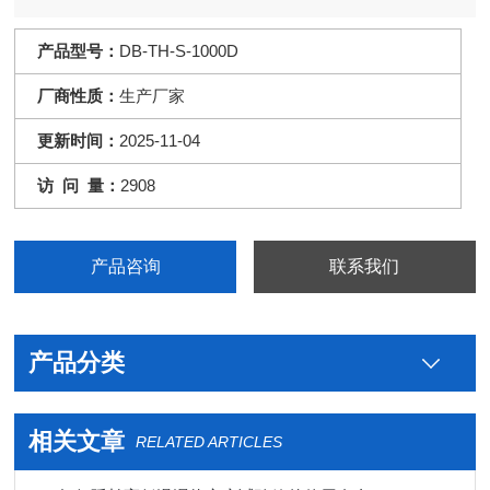
能。适合电子、电器、食品、车辆、金属、化学、建材等工厂之
用。
产品型号：
DB-TH-S-1000D
厂商性质：
生产厂家
更新时间：
2025-11-04
访 问 量：
2908
产品咨询
联系我们
产品分类
相关文章
RELATED ARTICLES