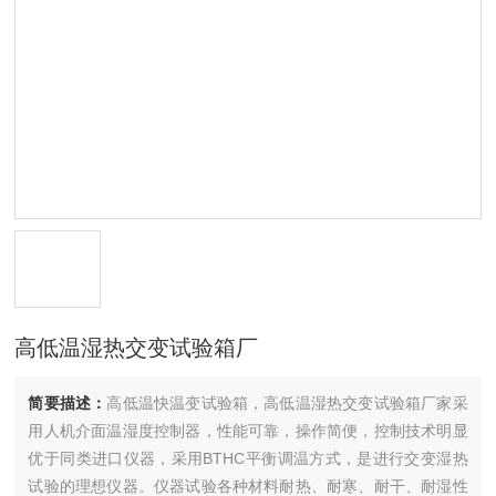
高低温湿热交变试验箱厂
简要描述：
高低温快温变试验箱，高低温湿热交变试验箱厂家采
用人机介面温湿度控制器，性能可靠，操作简便，控制技术明显
优于同类进口仪器，采用BTHC平衡调温方式，是进行交变湿热
试验的理想仪器。仪器试验各种材料耐热、耐寒、耐干、耐湿性