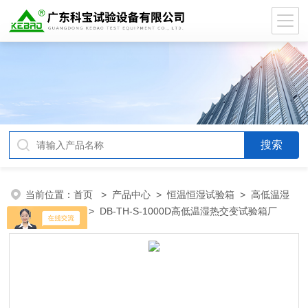
当前位置：
首页
>
产品中心
>
恒温恒湿试验箱
>
高低温湿
热交变试验箱
> DB-TH-S-1000D高低温湿热交变试验箱厂