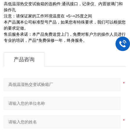
:
高低温湿热交变试验箱的选购件
通讯接口，记录仪、内置玻璃门和
操作孔
+5~+25
注意：请保证家的工作环境温度在
度之间
本产品属本公司标准型号产品，如果您有特殊要求，我们可以根据您
的要求定做。
售后服务承诺：本产品免费送货上门，免费对客户方的操作人员进行
专业的培训，产品*免费保修一年，终身服务。
产品咨询