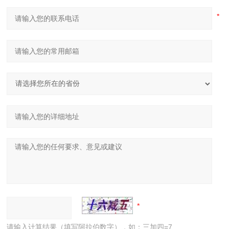
请输入计算结果（填写阿拉伯数字），如：三加四=7