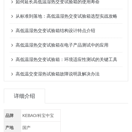
如何延长高低温湿热交变试验箱的使用寿命
从标准到落地：高低温湿热交变试验箱选型实战攻略
高低温湿热交变试验箱结构设计特点介绍
高低温湿热交变试验箱在电子产品测试中的应用
高低温湿热交变试验箱：环境适应性测试的关键工具
高低温交变湿热试验箱故障说明及解决办法
详细介绍
品牌
KEBAO/科宝中宝
产地
国产