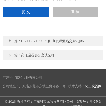
上一篇：
DB-TH-S-1000D浙江高低温湿热交变试验箱
下一篇：
高低温湿热交变试验箱
广东科宝试验设备有限公司
公司地址：广东省东莞市东城区狮环路15号 技术支持：
化工仪器网
© 2026 版权所有：广东科宝试验设备有限公司
备案号：粤ICP备