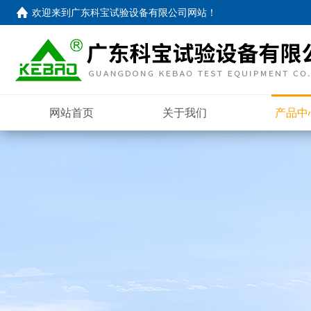
欢迎来到
广东科宝试验设备有限公司网站
！
网站首页
关于我们
产品中