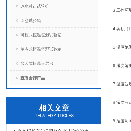
冰水冲击试验机
3.工作环境
冷凝试验箱
4.容积（L
可程式恒温恒湿试验箱
5.温度范围
单点式恒温恒湿试验箱
步入式恒温恒湿房
6.湿度范
查看全部产品
7.温度波动
8.湿度波动
相关文章
RELATED ARTICLES
9.湿度均