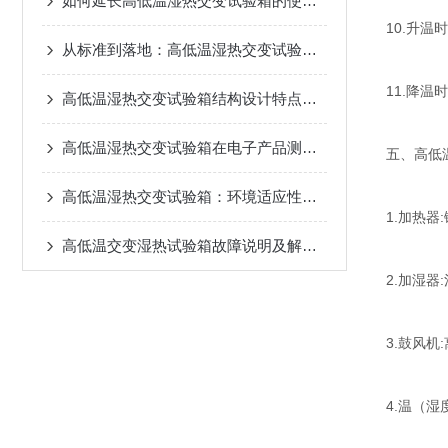
如何延长高低温湿热交变试验箱的使用寿命
10.升温时
从标准到落地：高低温湿热交变试验箱选型实战攻略
11.降温时
高低温湿热交变试验箱结构设计特点介绍
高低温湿热交变试验箱在电子产品测试中的应用
五、高低
高低温湿热交变试验箱：环境适应性测试的关键工具
1.加热
高低温交变湿热试验箱故障说明及解决办法
2.加湿器
3.鼓风机
4.温（湿