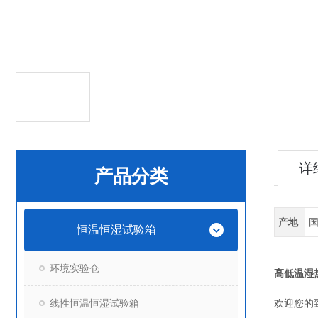
详
产品分类
产地
恒温恒湿试验箱
环境实验仓
高低温湿
线性恒温恒湿试验箱
欢迎您的