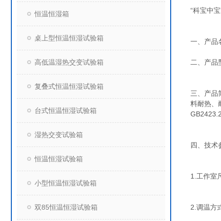
“科宝中
恒温恒湿箱
桌上型恒温恒湿试验箱
一、产品
高低温湿热交变试验箱
二、产品型号
复叠式恒温恒湿试验箱
三、产品
料耐热、
台式恒温恒湿试验箱
GB2423
湿热交变试验箱
四、技术
恒温恒湿试验箱
1.工作室尺
小型恒温恒湿试验箱
双85恒温恒湿试验箱
2.调温方