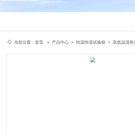
当前位置：
首页
>
产品中心
>
恒温恒湿试验箱
>
高低温湿热