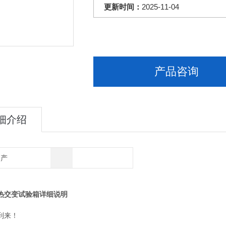
更新时间：
2025-11-04
产品咨询
细介绍
国产
热交变试验箱详细说明
到来！