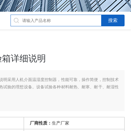
验箱详细说明
说明采用人机介面温湿度控制器，性能可靠，操作简便，控制技术
热试验的理想设备。设备试验各种材料耐热、耐寒、耐干、耐湿性
厂商性质：
生产厂家