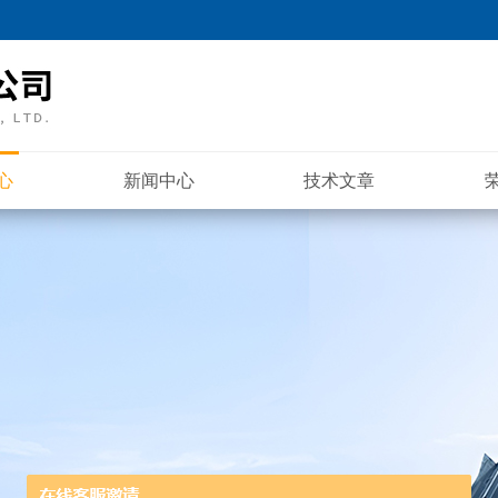
心
新闻中心
技术文章