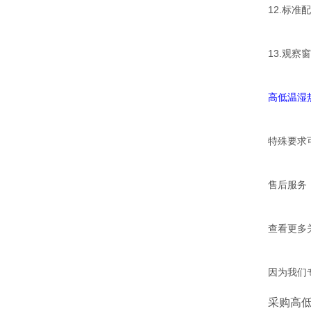
12.标准配
13.观
高低温湿
特殊要求
售后服务
查看更多
因为我们
采购高低