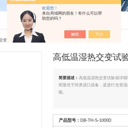
欢迎您！
来自局域网的朋友！有什么可以帮
助您的吗？
交变试验箱
> DB-TH-S-1000D高低温湿热交变试验箱详细说明
高低温湿热交变试
简要描述：
高低温湿热交变试验箱详细
明显优于同类进口设备，是进行交变湿
能。
产品型号：
DB-TH-S-1000D