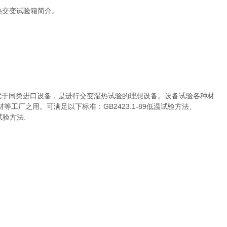
热交变试验箱简介。
优于同类进口设备，是进行交变湿热试验的理想设备。设备试验各种材
厂之用。可满足以下标准：GB2423.1-89低温试验方法、
试验方法.