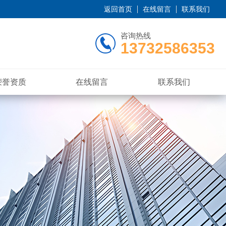
返回首页
在线留言
联系我们
咨询热线
13732586353
荣誉资质
在线留言
联系我们