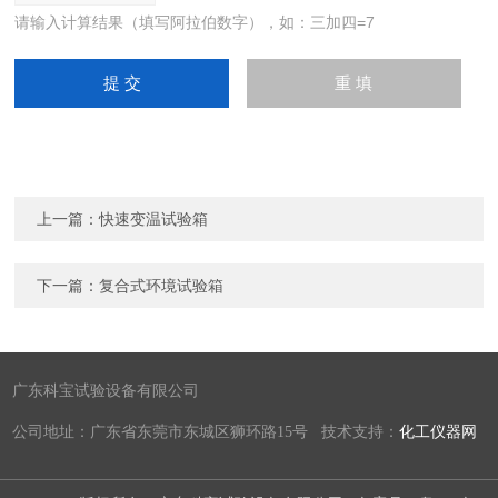
请输入计算结果（填写阿拉伯数字），如：三加四=7
上一篇：
快速变温试验箱
下一篇：
复合式环境试验箱
广东科宝试验设备有限公司
公司地址：广东省东莞市东城区狮环路15号 技术支持：
化工仪器网