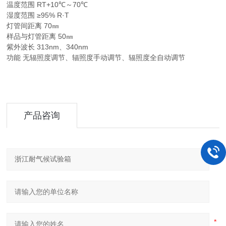
温度范围 RT+10℃～70℃
湿度范围 ≥95% R·T
灯管间距离 70㎜
样品与灯管距离 50㎜
紫外波长 313nm、340nm
功能 无辐照度调节、辐照度手动调节、辐照度全自动调节
产品咨询