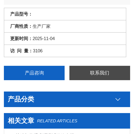
产品型号：
厂商性质：
生产厂家
更新时间：
2025-11-04
访 问 量：
3106
产品咨询
联系我们
产品分类
相关文章
RELATED ARTICLES