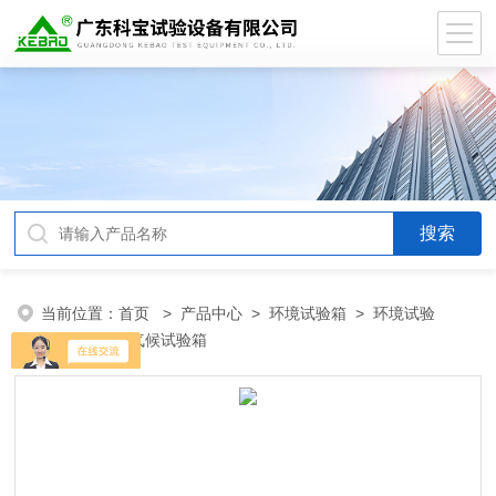
当前位置：
首页
>
产品中心
>
环境试验箱
>
环境试验
箱
> 浙江耐气候试验箱