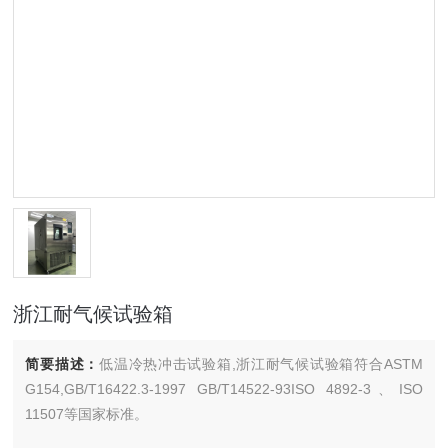
浙江耐气候试验箱
简要描述：
低温冷热冲击试验箱,浙江耐气候试验箱符合ASTM
G154,GB/T16422.3-1997 GB/T14522-93ISO 4892-3、ISO
11507等国家标准。