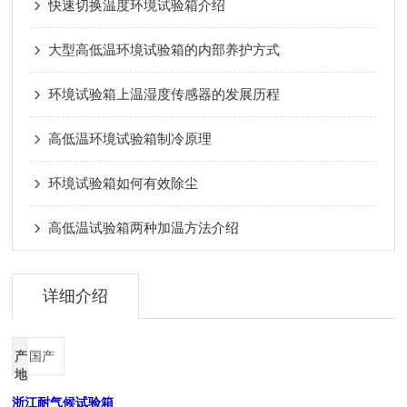
快速切换温度环境试验箱介绍
大型高低温环境试验箱的内部养护方式
环境试验箱上温湿度传感器的发展历程
高低温环境试验箱制冷原理
环境试验箱如何有效除尘
高低温试验箱两种加温方法介绍
详细介绍
产
国产
地
浙江耐气候试验箱