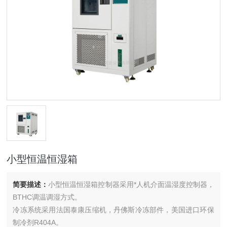
小型恒温恒湿箱
简要描述：
小型恒温恒湿箱控制器采用*人机介面温湿度控制器，
BTHC调温调湿方式。
冷冻系统采用法国泰康压缩机，丹佛斯冷冻部件，美国进口环保
制冷剂R404A。