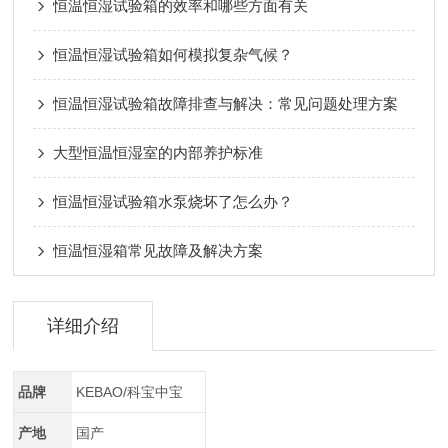
恒温恒湿试验箱的效率和哪些方面有关
恒温恒湿试验箱如何模拟复杂气候？
恒温恒湿试验箱故障排查与解决：常见问题处理方案
大型恒温恒湿室的内部养护标准
恒温恒湿试验箱水泵烧坏了怎么办？
恒温恒湿箱常见故障及解决方案
详细介绍
品牌
KEBAO/科宝中宝
产地
国产