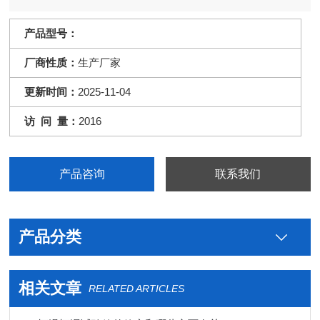
产品型号：
厂商性质：
生产厂家
更新时间：
2025-11-04
访 问 量：
2016
产品咨询
联系我们
产品分类
相关文章
RELATED ARTICLES