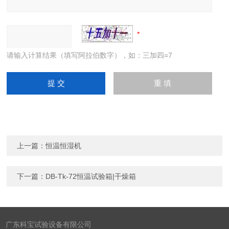
请输入计算结果（填写阿拉伯数字），如：三加四=7
上一篇：
恒温恒湿机
下一篇：
DB-Tk-72恒温试验箱|干燥箱
广东科宝试验设备有限公司