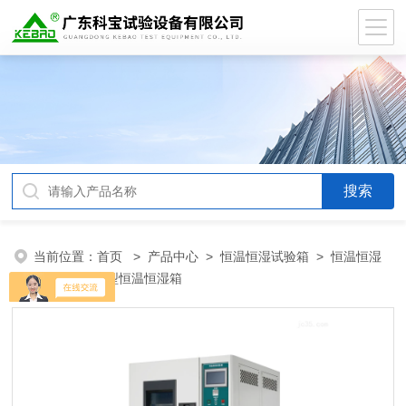
当前位置：
首页
>
产品中心
>
恒温恒湿试验箱
>
恒温恒湿
试验箱
> 小型恒温恒湿箱