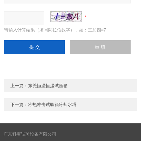
请输入计算结果（填写阿拉伯数字），如：三加四=7
上一篇：
东莞恒温恒湿试验箱
下一篇：
冷热冲击试验箱冷却水塔
广东科宝试验设备有限公司