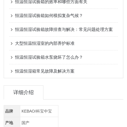
恒温恒湿试验箱的效率和哪些方面有关
恒温恒湿试验箱如何模拟复杂气候？
恒温恒湿试验箱故障排查与解决：常见问题处理方案
大型恒温恒湿室的内部养护标准
恒温恒湿试验箱水泵烧坏了怎么办？
恒温恒湿箱常见故障及解决方案
详细介绍
品牌
KEBAO/科宝中宝
产地
国产