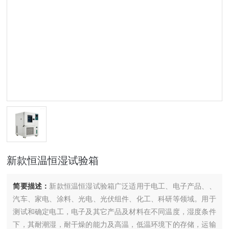
新款恒温恒湿试验箱
简要描述：
新款恒温恒湿试验箱广泛适用于电工、电子产品、、
汽车、家电、涂料、光电、光伏组件、化工、科研等领域。用于
测试和确定电工，电子及其它产品及材料在不同温度，湿度条件
下，其耐潮湿，耐干燥的能力及高温，低温环境下的存储，运输