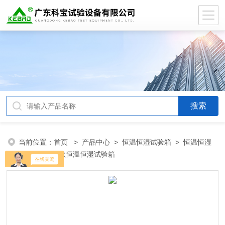
当前位置：
首页
>
产品中心
>
恒温恒湿试验箱
>
恒温恒湿
试验箱
> 新款恒温恒湿试验箱