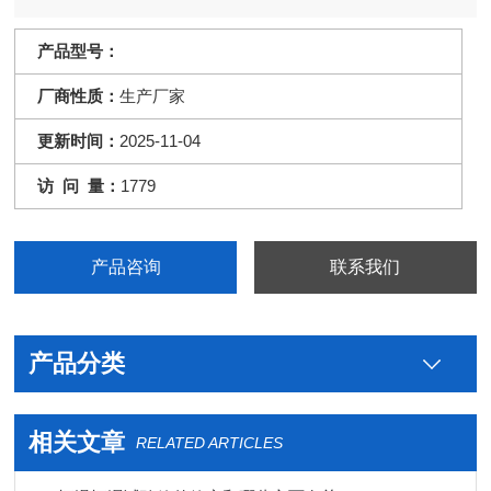
和使用的适应性试验
产品型号：
厂商性质：
生产厂家
更新时间：
2025-11-04
访 问 量：
1779
产品咨询
联系我们
产品分类
相关文章
RELATED ARTICLES