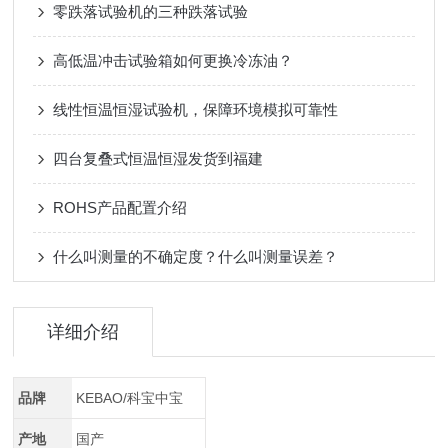
零跌落试验机的三种跌落试验
高低温冲击试验箱如何更换冷冻油？
线性恒温恒湿试验机，保障环境模拟可靠性
四台复叠式恒温恒湿发货到福建
ROHS产品配置介绍
什么叫测量的不确定度？什么叫测量误差？
详细介绍
品牌
KEBAO/科宝中宝
产地
国产