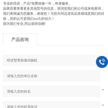
专业的培训，产品*免费保修一年，终身服务。
如果您要查看更多其他型号的信息，请浏览我们的公司或来电垂询，
我们将竭诚为您服务，谢谢您！与您共同迈进高品质领域是我们的目
标，您的认可是我们zui大的动力！
因为我们专业,所以值得信赖!
产品咨询