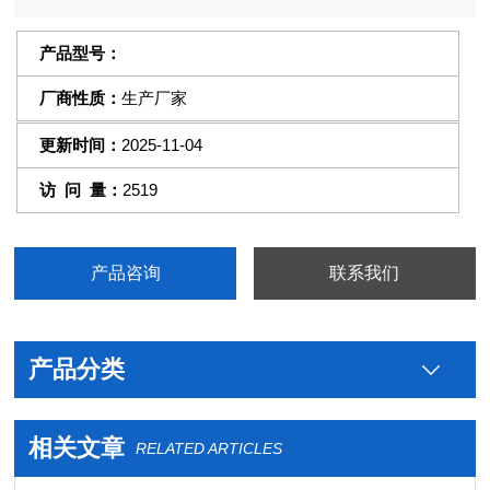
嵌平于底板。
产品型号：
厂商性质：
生产厂家
更新时间：
2025-11-04
访 问 量：
2519
产品咨询
联系我们
产品分类
相关文章
RELATED ARTICLES