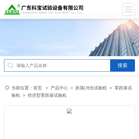
当前位置：
首页
>
产品中心
>
跌落|冲击试验机
>
零跌落试
验机
> 经济型零跌落试验机