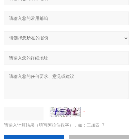
请输入计算结果（填写阿拉伯数字），如：三加四=7