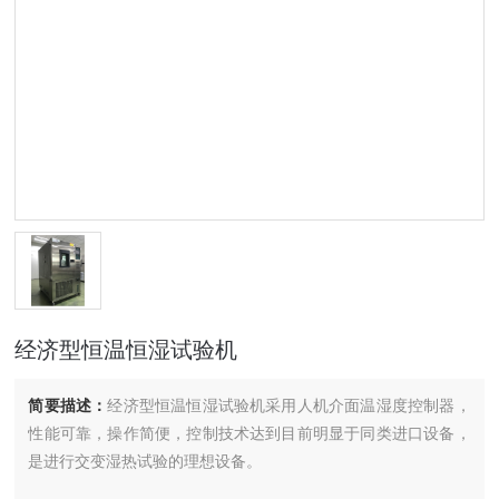
经济型恒温恒湿试验机
简要描述：
经济型恒温恒湿试验机采用人机介面温湿度控制器，
性能可靠，操作简便，控制技术达到目前明显于同类进口设备，
是进行交变湿热试验的理想设备。