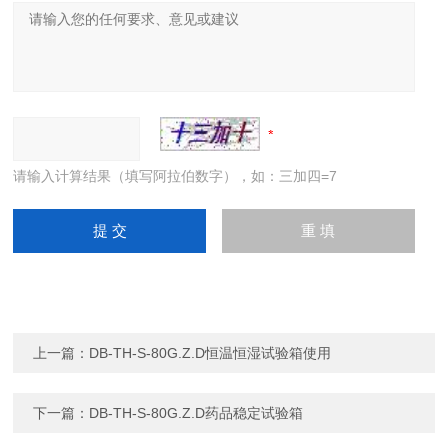
请输入计算结果（填写阿拉伯数字），如：三加四=7
上一篇：
DB-TH-S-80G.Z.D恒温恒湿试验箱使用
下一篇：
DB-TH-S-80G.Z.D药品稳定试验箱