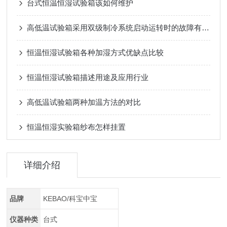
台式恒温恒湿试验箱该如何维护
高低温试验箱采用双级制冷系统启动运转时的故障有哪些？
恒温恒湿试验箱各种加湿方式优缺点比较
恒温恒湿试验箱描述用途及应用行业
高低温试验箱两种加温方法的对比
恒温恒湿实验箱纱布怎样挂置
详细介绍
品牌
KEBAO/科宝中宝
仪器种类
台式