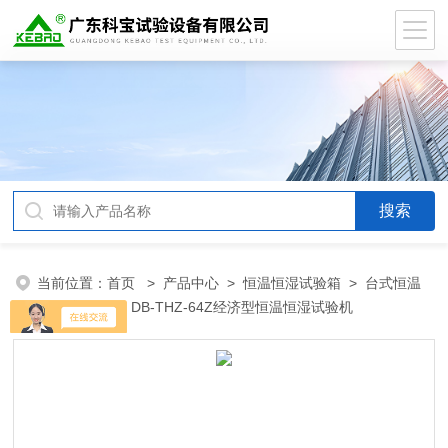
当前位置：
首页
>
产品中心
>
恒温恒湿试验箱
>
台式恒温
恒湿试验箱
> DB-THZ-64Z经济型恒温恒湿试验机