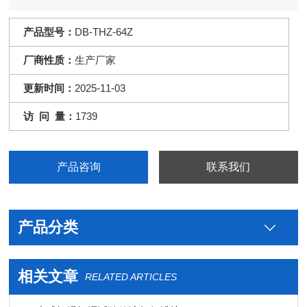
产品型号：
DB-THZ-64Z
厂商性质：
生产厂家
更新时间：
2025-11-03
访 问 量：
1739
产品咨询
联系我们
产品分类
相关文章
RELATED ARTICLES