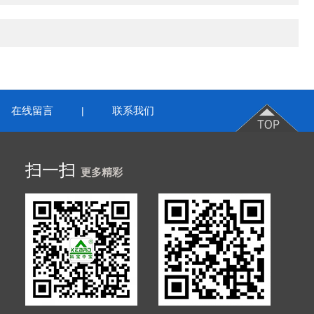
在线留言
联系我们
|
扫一扫
更多精彩