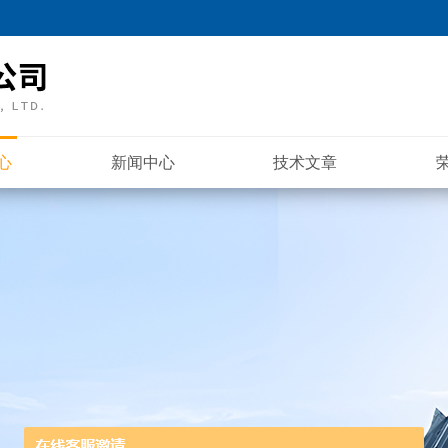
心
新闻中心
技术文章