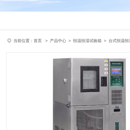
当前位置：
首页
>
产品中心
>
恒温恒湿试验箱
>
台式恒温恒