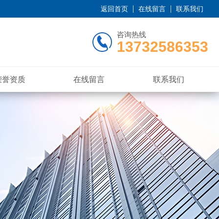
返回首页
在线留言
联系我们
咨询热线
13732586353
荣誉资质
在线留言
联系我们