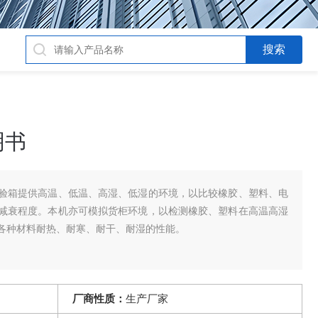
明书
验箱提供高温、低温、高湿、低湿的环境，以比较橡胶、塑料、电
减衰程度。本机亦可模拟货柜环境，以检测橡胶、塑料在高温高湿
各种材料耐热、耐寒、耐干、耐湿的性能。
厂商性质：
生产厂家