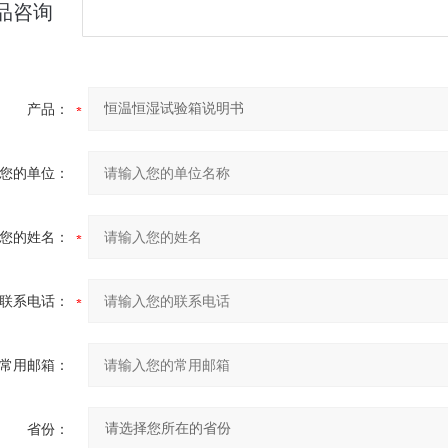
品咨询
产品：
您的单位：
您的姓名：
联系电话：
常用邮箱：
省份：