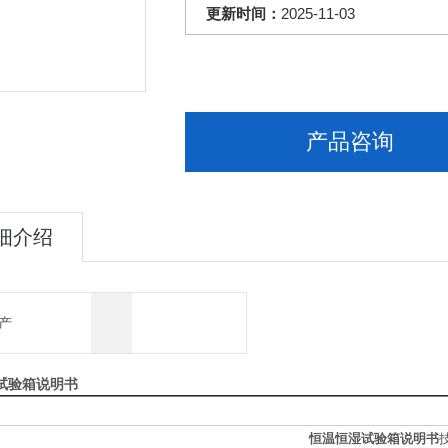
更新时间：
2025-11-03
产品咨询
细介绍
产
试验箱说明书
恒温恒湿试验箱说明书