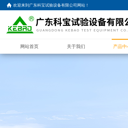
欢迎来到
广东科宝试验设备有限公司网站
！
网站首页
关于我们
产品中