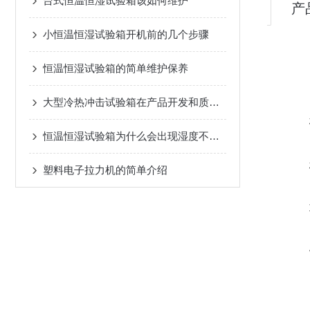
台式恒温恒湿试验箱该如何维护
产
小恒温恒湿试验箱开机前的几个步骤
恒温恒湿试验箱的简单维护保养
大型冷热冲击试验箱在产品开发和质量控制中具有的作用
恒温恒湿试验箱为什么会出现湿度不一致
塑料电子拉力机的简单介绍