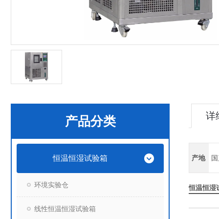
详
产品分类
恒温恒湿试验箱
产地
国
环境实验仓
恒温恒湿
线性恒温恒湿试验箱