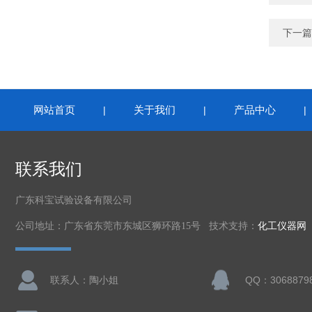
下一篇
网站首页
关于我们
产品中心
|
|
联系我们
广东科宝试验设备有限公司
公司地址：广东省东莞市东城区狮环路15号 技术支持：
化工仪器网
联系人：陶小姐
QQ：3068879