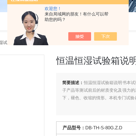
欢迎您！
来自局域网的朋友！有什么可以帮
助您的吗？
湿试验箱
> DB-TH-S-80G.Z.D恒温恒湿试验箱说明书
恒温恒湿试验箱说
简要描述：
恒温恒湿试验箱说明书本试
子产品等测试前后的材质变化及强力的
下，褪色、收缩的情形。本机专门试验
产品型号：
DB-TH-S-80G.Z.D