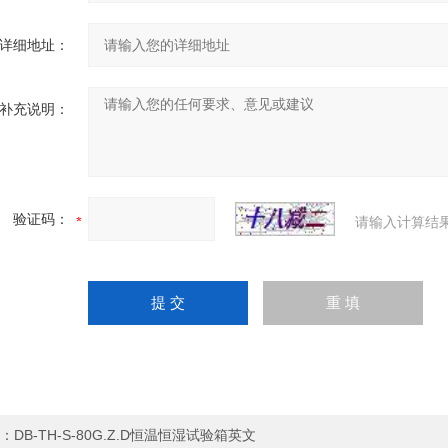
详细地址：
补充说明：
验证码：
请输入计算结
：
DB-TH-S-80G.Z.D恒温恒湿试验箱英文