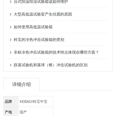
台式恒温恒湿试验箱该如何维护
大型高低温试验室产生结霜的原因
如何使用高低温试验箱
科宝的冷热冲击试验箱的类别
非标冷热冲击试验箱的技术特点体现在哪些方面？
跌落试验机和落球（锥）冲击试验机的区别
详细介绍
品牌
KEBAO/科宝中宝
产地
国产