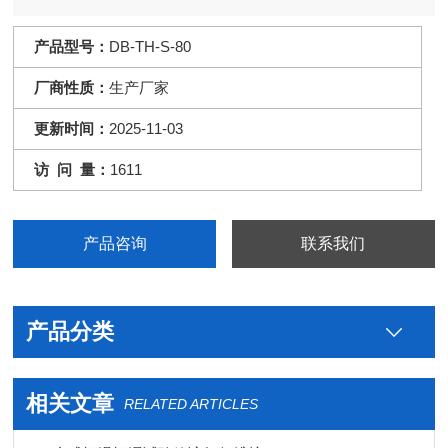
产品型号：
DB-TH-S-80
厂商性质：
生产厂家
更新时间：
2025-11-03
访 问 量：
1611
产品咨询
联系我们
产品分类
相关文章
RELATED ARTICLES