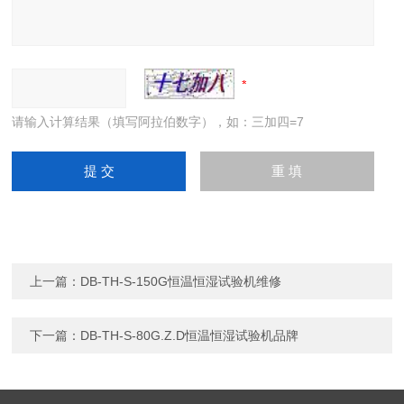
请输入计算结果（填写阿拉伯数字），如：三加四=7
上一篇：
DB-TH-S-150G恒温恒湿试验机维修
下一篇：
DB-TH-S-80G.Z.D恒温恒湿试验机品牌