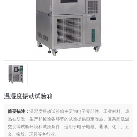
温湿度振动试验箱
简要描述：
温湿度振动试验箱主要为电子零部件、工业材料、成
品在研发、生产和检验各环节的试验提供恒定湿热、复杂高低温
交变等试验环境和试验条件，适用于电子电器、通讯、化工、五
金、橡胶、玩具等各行业。