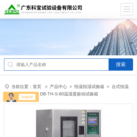
当前位置：
首页
>
产品中心
>
恒温恒湿试验箱
>
台式恒温
恒湿试验箱
> DB-TH-S-80温湿度振动试验箱