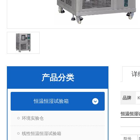
详
产品分类
品牌
恒温恒湿试验箱
恒温恒湿
环境实验仓
线性恒温恒湿试验箱
型号