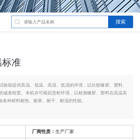
温标准
试验箱提供高温、低温、高湿、低湿的环境，以比较橡胶、塑料、
的减衰程度。本机亦可模拟货柜环境，以检测橡胶、塑料在高温高
验各种材料耐热、耐寒、耐干、耐湿的性能。
厂商性质：
生产厂家