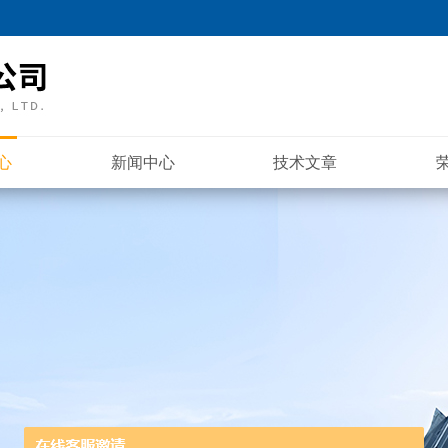
心
新闻中心
技术文章