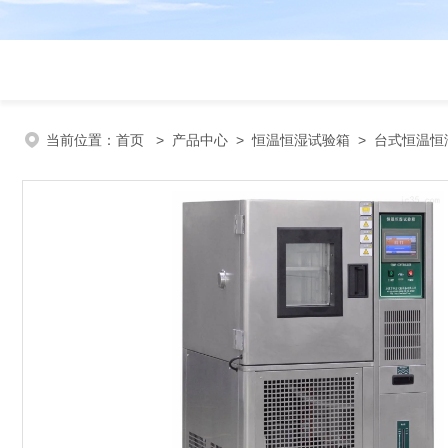
当前位置：
首页
>
产品中心
>
恒温恒湿试验箱
>
台式恒温恒