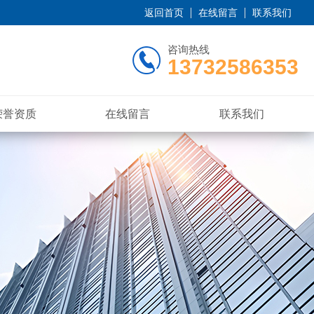
返回首页
在线留言
联系我们
咨询热线
13732586353
荣誉资质
在线留言
联系我们