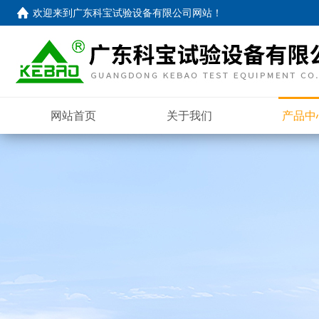
欢迎来到
广东科宝试验设备有限公司网站
！
网站首页
关于我们
产品中