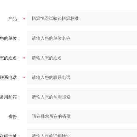
产品：
您的单位：
您的姓名：
联系电话：
常用邮箱：
省份：
详细地址：