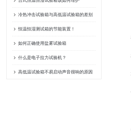
台式恒温恒湿试验箱该如何维护
冷热冲击试验箱与高低温试验箱的差别
恒温恒湿测试箱的节能装置！
如何正确使用盐雾试验箱
什么是电子拉力试验机？
高低温试验箱不易启动声音很响的原因