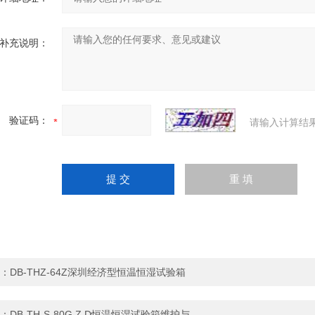
补充说明：
验证码：
请输入计算结
：
DB-THZ-64Z深圳经济型恒温恒湿试验箱
：
DB-TH-S-80G.Z.D恒温恒湿试验箱维护与