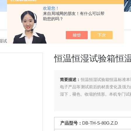
欢迎您！
来自局域网的朋友！有什么可以帮
助您的吗？
湿试验箱
> DB-TH-S-80G.Z.D恒温恒湿试验箱恒温标准
恒温恒湿试验箱恒
简要描述：
恒温恒湿试验箱恒温标准本
电子产品等测试前后的材质变化及强力
湿下，褪色、收缩的情形。本机专门试
产品型号：
DB-TH-S-80G.Z.D