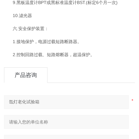
9.黑板温度计BPT或黑标准温度计BST.(标定6个月一次)
10.滤光器
六.安全保护装置：
1.接地保护，电源过载短路断路器。
2.控制回路过载、短路熔断器，超温保护。
产品咨询