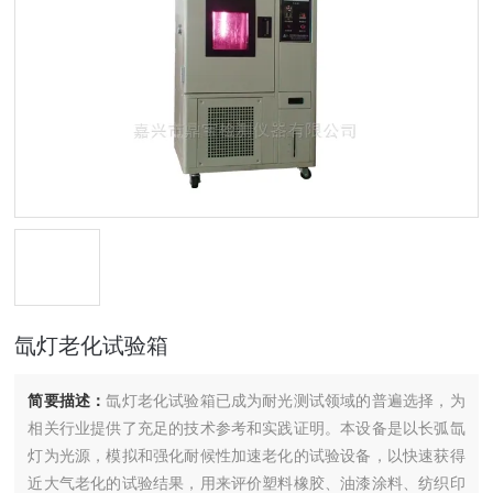
氙灯老化试验箱
简要描述：
氙灯老化试验箱已成为耐光测试领域的普遍选择，为
相关行业提供了充足的技术参考和实践证明。本设备是以长弧氙
灯为光源，模拟和强化耐候性加速老化的试验设备，以快速获得
近大气老化的试验结果，用来评价塑料橡胶、油漆涂料、纺织印