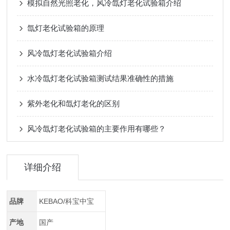
模拟自然光照老化，风冷氙灯老化试验箱介绍
氙灯老化试验箱的原理
风冷氙灯老化试验箱介绍
水冷氙灯老化试验箱测试结果准确性的措施
紫外老化和氙灯老化的区别
风冷氙灯老化试验箱的主要作用有哪些？
详细介绍
品牌
KEBAO/科宝中宝
产地
国产