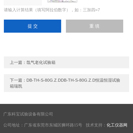
请输入计算结果（填写阿拉伯数字），如：三加四=7
上一篇：
氙气老化试验箱
下一篇：
DB-TH-S-80G.Z.DDB-TH-S-80G.Z.D恒温恒湿试验
箱瑞凯
广东科宝试验设备有限公司
公司地址：广东省东莞市东城区狮环路15号 技术支持：
化工仪器网