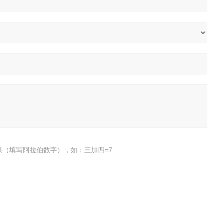
果（填写阿拉伯数字），如：三加四=7