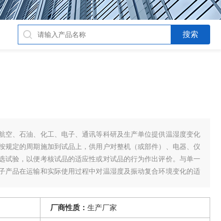
航空、石油、化工、电子、通讯等科研及生产单位提供温湿度变化
按规定的周期施加到试品上，供用户对整机（或部件）、电器、仪
选试验，以便考核试品的适应性或对试品的行为作出评价。与单一
子产品在运输和实际使用过程中对温湿度及振动复合环境变化的适
、样机试
厂商性质：
生产厂家