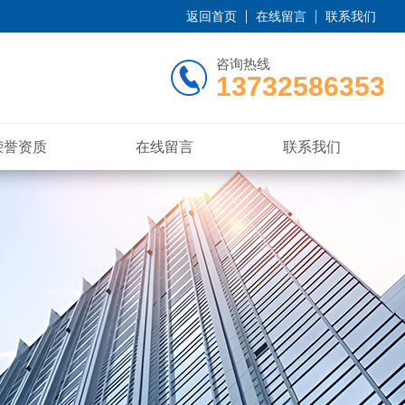
返回首页
在线留言
联系我们
咨询热线
13732586353
荣誉资质
在线留言
联系我们