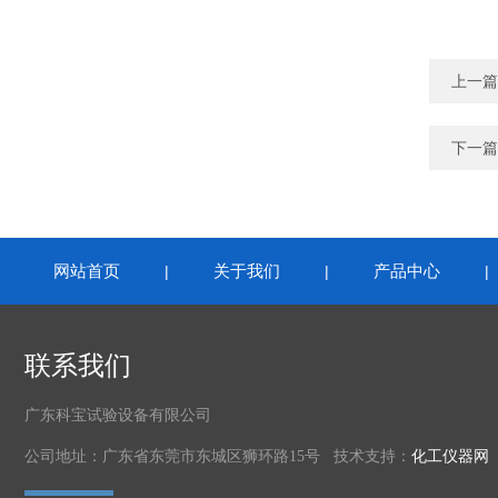
上一篇
下一篇
网站首页
关于我们
产品中心
|
|
联系我们
广东科宝试验设备有限公司
公司地址：广东省东莞市东城区狮环路15号 技术支持：
化工仪器网