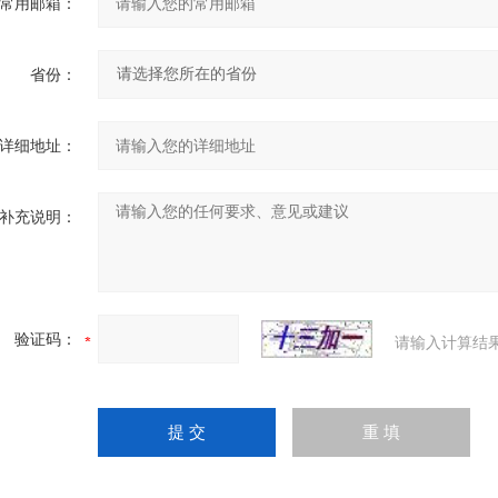
常用邮箱：
省份：
详细地址：
补充说明：
验证码：
请输入计算结