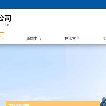
心
新闻中心
技术文章