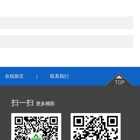
在线留言
联系我们
|
扫一扫
更多精彩