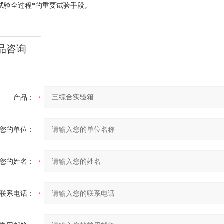
试验全过程*的重要试验手段。
品咨询
产品：
您的单位：
您的姓名：
联系电话：