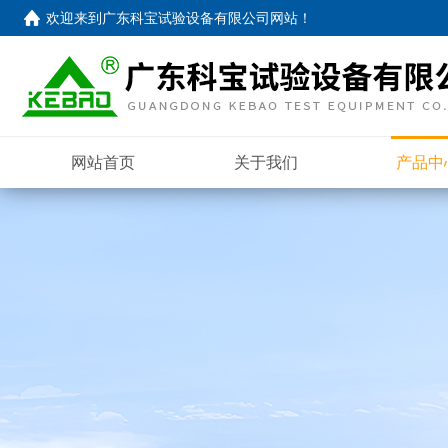
欢迎来到
广东科宝试验设备有限公司网站
！
网站首页
关于我们
产品中