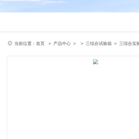
当前位置：
首页
>
产品中心
> >
三综合试验箱
> 三综合实