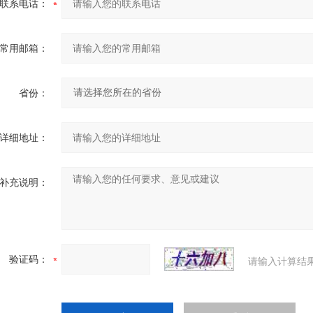
联系电话：
常用邮箱：
省份：
详细地址：
补充说明：
验证码：
请输入计算结