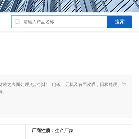
材质之表面处理,包含涂料、电镀、无机及有面皮膜，阳极处理、防
性。
厂商性质：
生产厂家