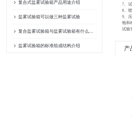
复合式盐雾试验箱产品用途介绍
7、试验
8、喷雾
盐雾试验箱可以做三种盐雾试验
9、压力
饱和桶NSS
试验室NSS
复合盐雾试验箱与盐雾试验箱有什么不同
盐雾试验箱的标准组成结构介绍
产