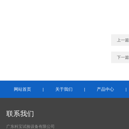
上一篇
下一篇
网站首页
关于我们
产品中心
|
|
联系我们
广东科宝试验设备有限公司