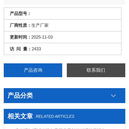
产品型号：
厂商性质：
生产厂家
更新时间：
2025-11-03
访 问 量：
2433
产品咨询
联系我们
产品分类
相关文章
RELATED ARTICLES