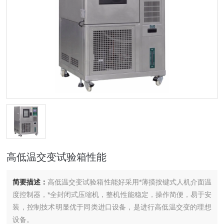
高低温交变试验箱性能
简要描述：
高低温交变试验箱性能好采用*薄摸按键式人机介面温
度控制器，*全封闭式压缩机，整机性能稳定，操作简便，易于安
装，控制技术明显优于同类进口设备，是进行高低温交变的理想
设备。