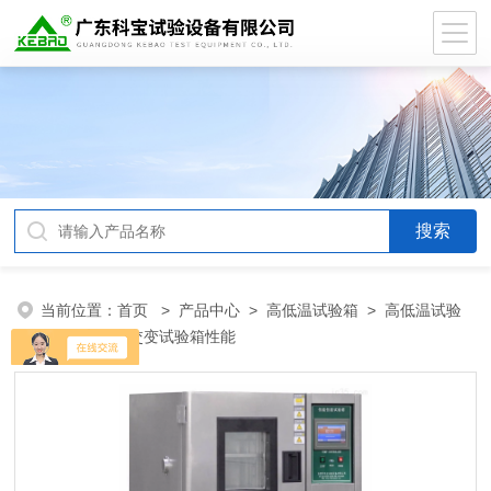
当前位置：
首页
>
产品中心
>
高低温试验箱
>
高低温试验
箱
> 高低温交变试验箱性能