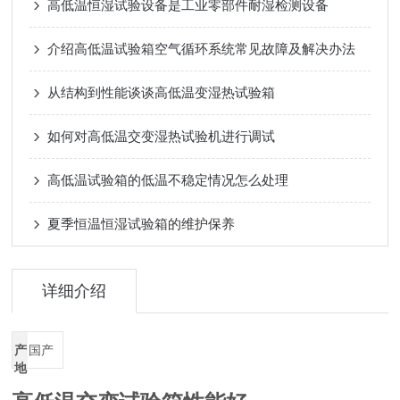
高低温恒湿试验设备是工业零部件耐湿检测设备
介绍高低温试验箱空气循环系统常见故障及解决办法
从结构到性能谈谈高低温变湿热试验箱
如何对高低温交变湿热试验机进行调试
高低温试验箱的低温不稳定情况怎么处理
夏季恒温恒湿试验箱的维护保养
详细介绍
产
国产
地