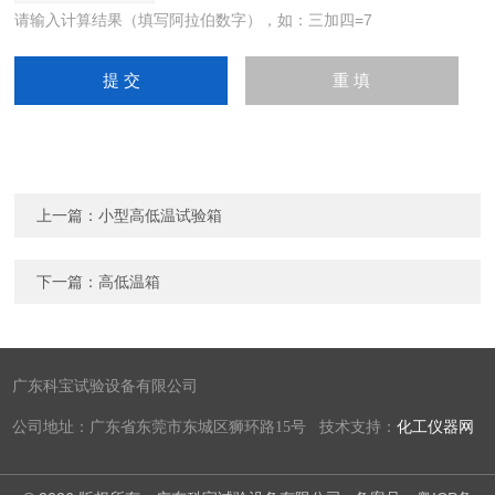
请输入计算结果（填写阿拉伯数字），如：三加四=7
上一篇：
小型高低温试验箱
下一篇：
高低温箱
广东科宝试验设备有限公司
公司地址：广东省东莞市东城区狮环路15号 技术支持：
化工仪器网