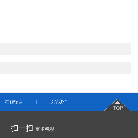
在线留言
联系我们
|
扫一扫
更多精彩