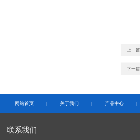
上一篇
下一篇
网站首页
关于我们
产品中心
|
|
联系我们