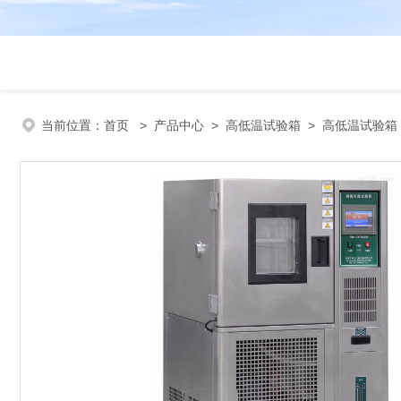
当前位置：
首页
>
产品中心
>
高低温试验箱
>
高低温试验箱