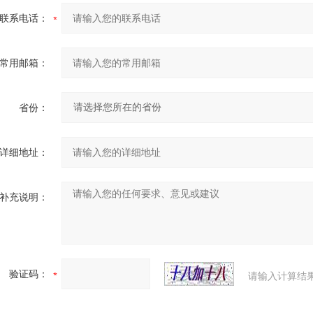
联系电话：
常用邮箱：
省份：
详细地址：
补充说明：
验证码：
请输入计算结