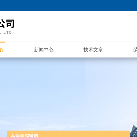
心
新闻中心
技术文章