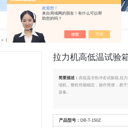
欢迎您！
来自局域网的朋友！有什么可以帮
助您的吗？
> DB-T-150Z拉力机高低温试验箱
拉力机高低温试验
简要描述：
高低温冷热冲击试验箱,拉
缩机，整机性能稳定，操作简便，易于
设备。
产品型号：
DB-T-150Z