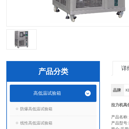
详
产品分类
品牌
K
高低温试验箱
拉力机高
防爆高低温试验箱
产品名称
线性高低温试验箱
产品型号:D