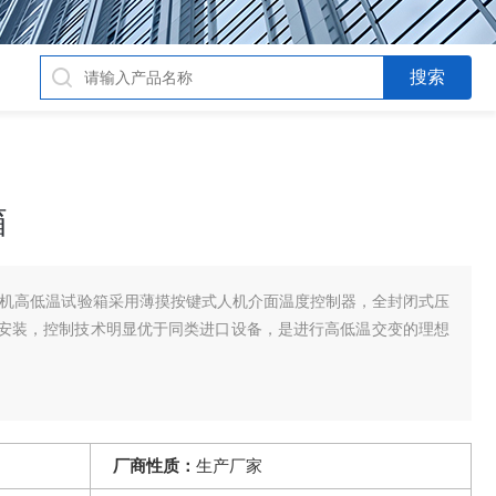
箱
力机高低温试验箱采用薄摸按键式人机介面温度控制器，全封闭式压
安装，控制技术明显优于同类进口设备，是进行高低温交变的理想
厂商性质：
生产厂家