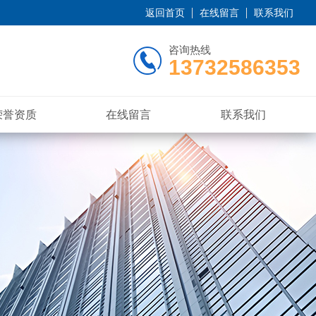
返回首页
在线留言
联系我们
咨询热线
13732586353
荣誉资质
在线留言
联系我们