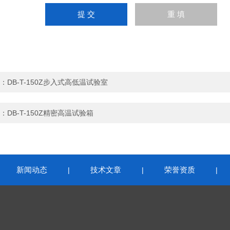
：
DB-T-150Z步入式高低温试验室
：
DB-T-150Z精密高温试验箱
新闻动态
技术文章
荣誉资质
|
|
|
|