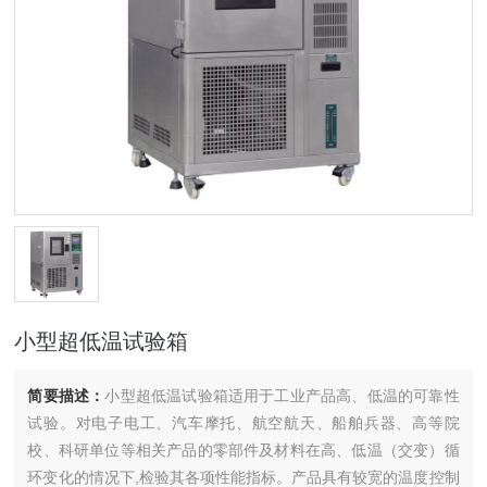
小型超低温试验箱
简要描述：
小型超低温试验箱适用于工业产品高、低温的可靠性
试验。对电子电工、汽车摩托、航空航天、船舶兵器、高等院
校、科研单位等相关产品的零部件及材料在高、低温（交变）循
环变化的情况下,检验其各项性能指标。产品具有较宽的温度控制