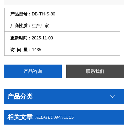
范围。
产品型号：
DB-TH-S-80
厂商性质：
生产厂家
更新时间：
2025-11-03
访 问 量：
1435
产品咨询
联系我们
产品分类
相关文章
RELATED ARTICLES