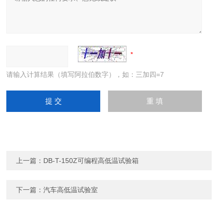
请输入计算结果（填写阿拉伯数字），如：三加四=7
上一篇：
DB-T-150Z可编程高低温试验箱
下一篇：
汽车高低温试验室