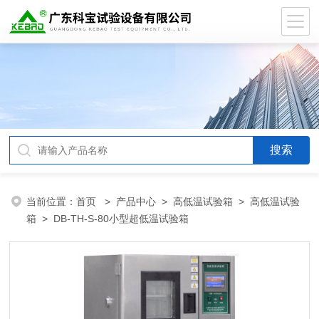
当前位置：
首页
>
产品中心
>
高低温试验箱
>
高低温试验
箱
> DB-TH-S-80小型超低温试验箱