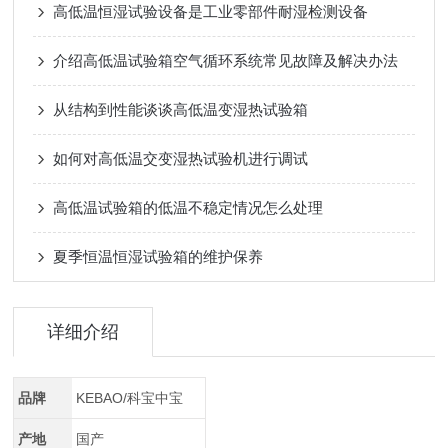
高低温恒湿试验设备是工业零部件耐湿检测设备
介绍高低温试验箱空气循环系统常见故障及解决办法
从结构到性能谈谈高低温变湿热试验箱
如何对高低温交变湿热试验机进行调试
高低温试验箱的低温不稳定情况怎么处理
夏季恒温恒湿试验箱的维护保养
详细介绍
品牌
KEBAO/科宝中宝
产地
国产