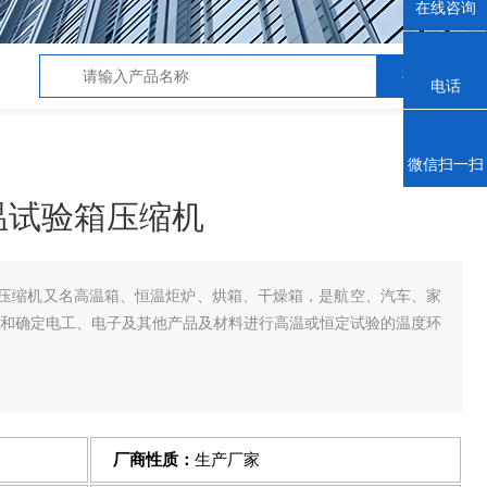
在线咨询
电话
微信扫一扫
高温试验箱压缩机
试验箱压缩机又名高温箱、恒温炬炉、烘箱、干燥箱，是航空、汽车、家
试和确定电工、电子及其他产品及材料进行高温或恒定试验的温度环
厂商性质：
生产厂家