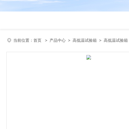
当前位置：
首页
>
产品中心
>
高低温试验箱
>
高低温试验箱