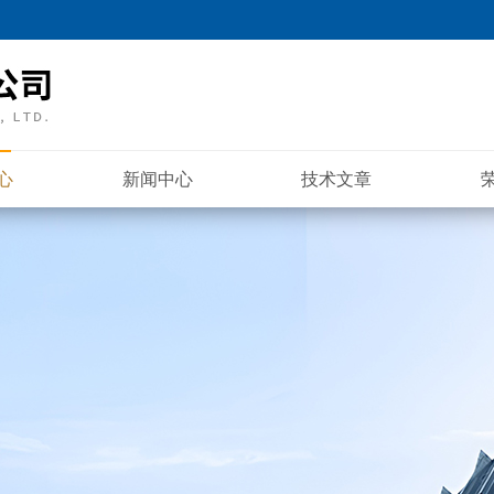
心
新闻中心
技术文章