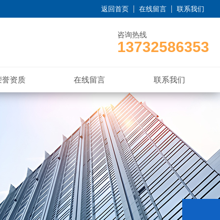
返回首页
在线留言
联系我们
咨询热线
13732586353
荣誉资质
在线留言
联系我们