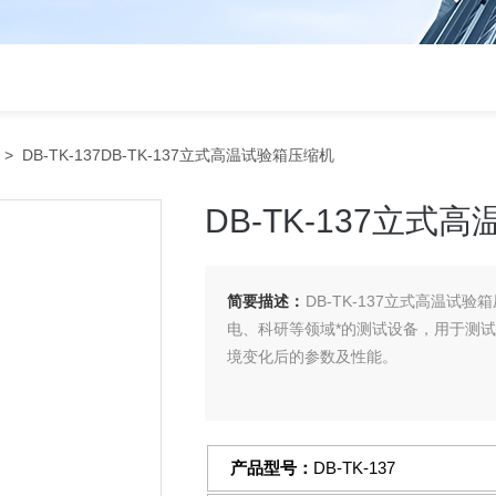
> DB-TK-137DB-TK-137立式高温试验箱压缩机
DB-TK-137立式
简要描述：
DB-TK-137立式高温
电、科研等领域*的测试设备，用于测
境变化后的参数及性能。
产品型号：
DB-TK-137