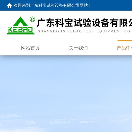
欢迎来到
广东科宝试验设备有限公司网站
！
网站首页
关于我们
产品中