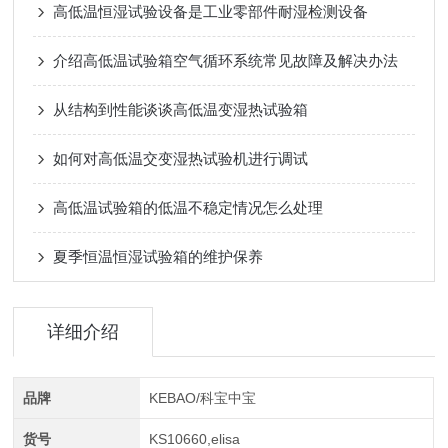
高低温恒湿试验设备是工业零部件耐湿检测设备
介绍高低温试验箱空气循环系统常见故障及解决办法
从结构到性能谈谈高低温变湿热试验箱
如何对高低温交变湿热试验机进行调试
高低温试验箱的低温不稳定情况怎么处理
夏季恒温恒湿试验箱的维护保养
详细介绍
品牌
KEBAO/科宝中宝
货号
KS10660,elisa