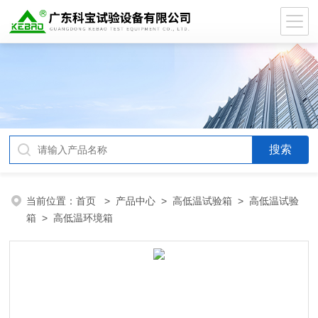
当前位置：
首页
>
产品中心
>
高低温试验箱
>
高低温试验
箱
> 高低温环境箱