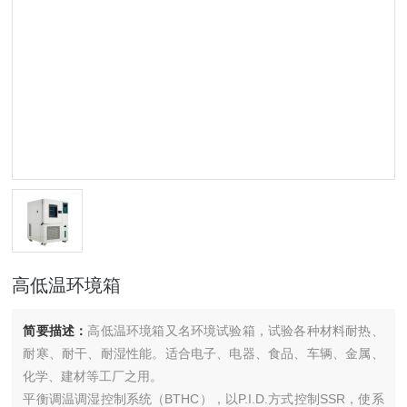
高低温环境箱
简要描述：
高低温环境箱又名环境试验箱，试验各种材料耐热、
耐寒、耐干、耐湿性能。适合电子、电器、食品、车辆、金属、
化学、建材等工厂之用。
平衡调温调湿控制系统（BTHC），以P.I.D.方式控制SSR，使系