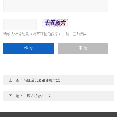
请输入计算结果（填写阿拉伯数字），如：三加四=7
上一篇：
高低温试验箱使用方法
下一篇：
二厢式冷热冲击箱