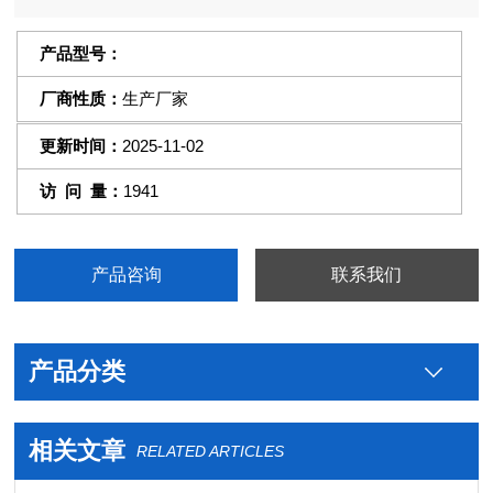
统之加热加湿量等于热湿损耗量，故能长期稳定的使用。
产品型号：
厂商性质：
生产厂家
更新时间：
2025-11-02
访 问 量：
1941
产品咨询
联系我们
产品分类
相关文章
RELATED ARTICLES