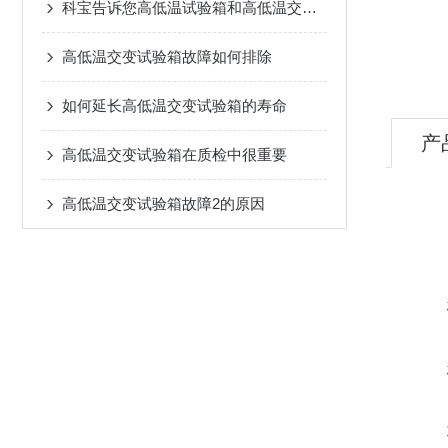
科宝告诉您高低温试验箱和高低温交变试验箱有什么区别
高低温交变试验箱故障如何排除
如何延长高低温交变试验箱的寿命
产
高低温交变试验箱在质检中很重要
高低温交变试验箱故障2的原因