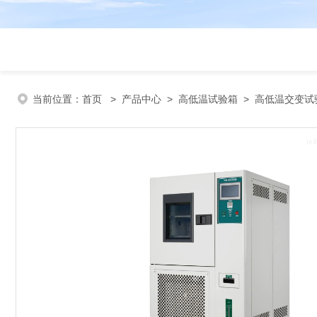
当前位置：
首页
>
产品中心
>
高低温试验箱
>
高低温交变试