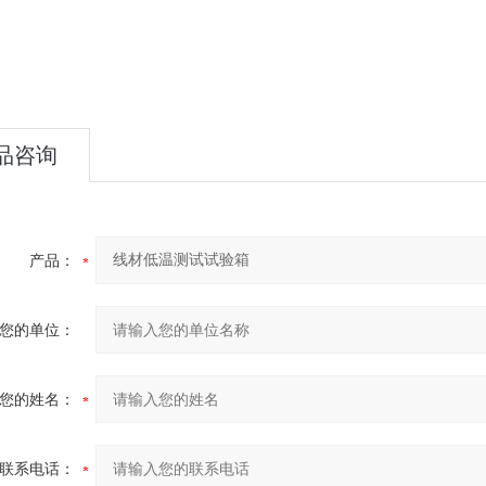
品咨询
产品：
您的单位：
您的姓名：
联系电话：