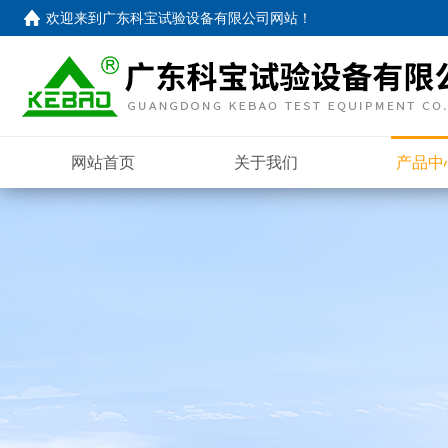
欢迎来到
广东科宝试验设备有限公司网站
！
网站首页
关于我们
产品中