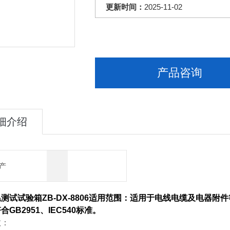
更新时间：
2025-11-02
产品咨询
细介绍
产
测试试验箱ZB-DX-8806适用范围：适用于电线电缆及电器
GB2951、IEC540标准。
数：