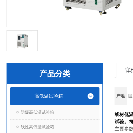
详
产品分类
高低温试验箱
产地
国
防爆高低温试验箱
线材低温
试验。符合
线性高低温试验箱
主要参