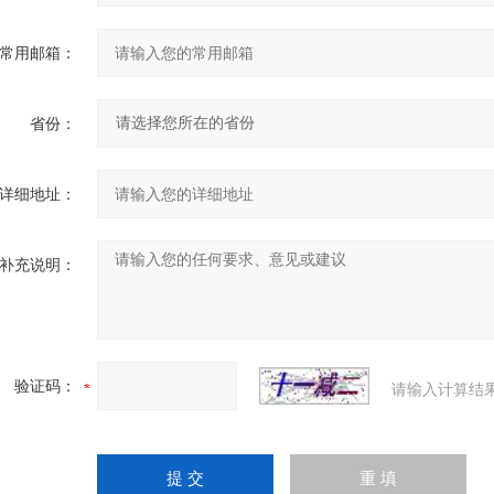
常用邮箱：
省份：
详细地址：
补充说明：
验证码：
请输入计算结