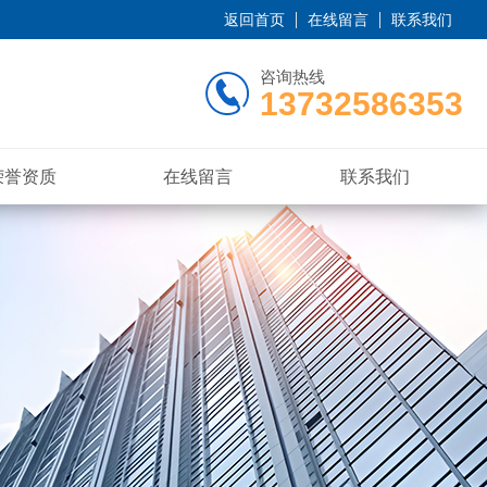
返回首页
在线留言
联系我们
咨询热线
13732586353
荣誉资质
在线留言
联系我们