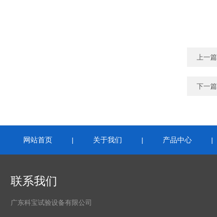
上一篇
下一篇
网站首页
关于我们
产品中心
|
|
联系我们
广东科宝试验设备有限公司