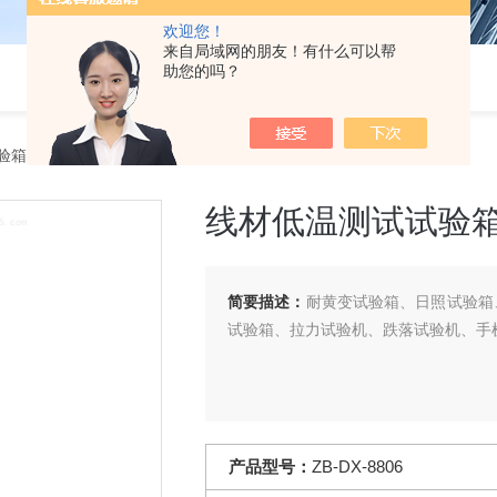
欢迎您！
来自局域网的朋友！有什么可以帮
助您的吗？
验箱
> ZB-DX-8806线材低温测试试验箱
线材低温测试试验
简要描述：
耐黄变试验箱、日照试验箱
试验箱、拉力试验机、跌落试验机、手
产品型号：
ZB-DX-8806