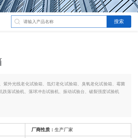
箱
、紫外光线老化试验箱、氙灯老化试验箱、臭氧老化试验箱、霉菌
机跌落试验机、落球冲击试验机、振动试验台、破裂强度试验机
厂商性质：
生产厂家