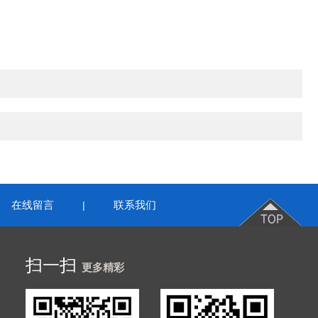
在线留言
联系我们
|
扫一扫
更多精彩