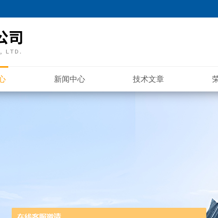
心
新闻中心
技术文章