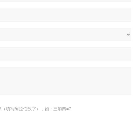
果（填写阿拉伯数字），如：三加四=7