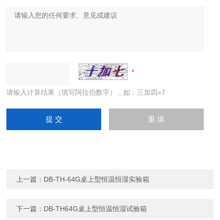
请输入计算结果（填写阿拉伯数字），如：三加四=7
上一篇：
DB-TH-64G桌上型恒温恒湿实验箱
下一篇：
DB-TH64G桌上型恒温恒湿试验箱