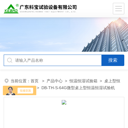
当前位置：
首页
>
产品中心
>
恒温恒湿试验箱
>
桌上型恒
温恒湿试验箱
> DB-TH-S-64G微型桌上型恒温恒湿试验机