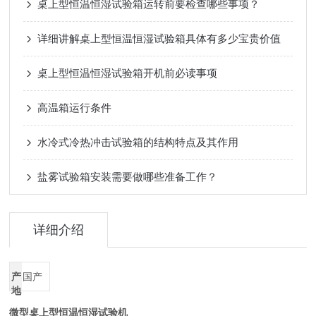
桌上型恒温恒湿试验箱运转前要检查哪些事项？
详细讲解桌上型恒温恒湿试验箱具体有多少宝贵价值
桌上型恒温恒湿试验箱开机前必读事项
高温箱运行条件
水冷式冷热冲击试验箱的结构特点及其作用
盐雾试验箱安装需要做哪些准备工作？
详细介绍
产
国产
地
微型桌上型恒温恒湿试验机