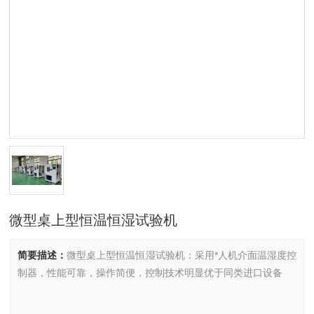
微型桌上型恒温恒湿试验机
简要描述：
微型桌上型恒温恒湿试验机：采用*人机介面温湿度控
制器，性能可靠，操作简便，控制技术明显优于同类进口设备