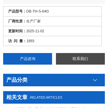
产品型号：
DB-TH-S-64G
厂商性质：
生产厂家
更新时间：
2025-11-02
访 问 量：
1893
产品咨询
联系我们
产品分类
相关文章
RELATED ARTICLES