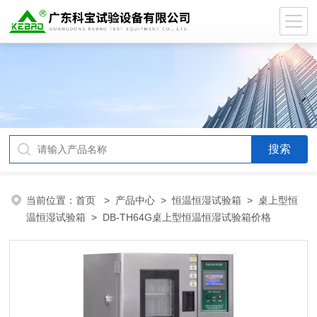
当前位置：
首页
>
产品中心
>
恒温恒湿试验箱
>
桌上型恒
温恒湿试验箱
> DB-TH64G桌上型恒温恒湿试验箱价格