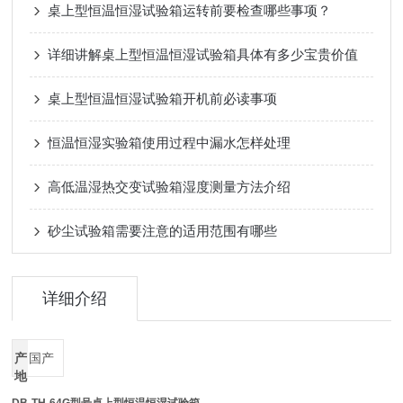
桌上型恒温恒湿试验箱运转前要检查哪些事项？
详细讲解桌上型恒温恒湿试验箱具体有多少宝贵价值
桌上型恒温恒湿试验箱开机前必读事项
恒温恒湿实验箱使用过程中漏水怎样处理
高低温湿热交变试验箱湿度测量方法介绍
砂尘试验箱需要注意的适用范围有哪些
详细介绍
产
国产
地