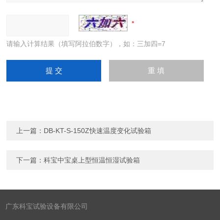
请输入计算结果（填写阿拉伯数字），如：三加四=7
上一篇：
DB-KT-S-150Z快速温度变化试验箱
下一篇：
科宝中宝桌上型恒温恒湿试验箱
广东科宝试验设备有限公司