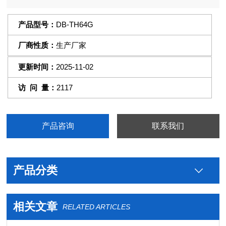
验方法。
产品型号：
DB-TH64G
厂商性质：
生产厂家
更新时间：
2025-11-02
访 问 量：
2117
产品咨询
联系我们
产品分类
相关文章
RELATED ARTICLES