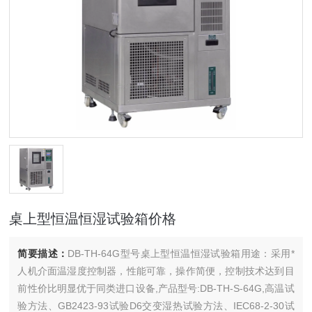
桌上型恒温恒湿试验箱价格
简要描述：
DB-TH-64G型号桌上型恒温恒湿试验箱用途：采用*
人机介面温湿度控制器，性能可靠，操作简便，控制技术达到目
前性价比明显优于同类进口设备,产品型号:DB-TH-S-64G,高温试
验方法、GB2423-93试验D6交变湿热试验方法、IEC68-2-30试