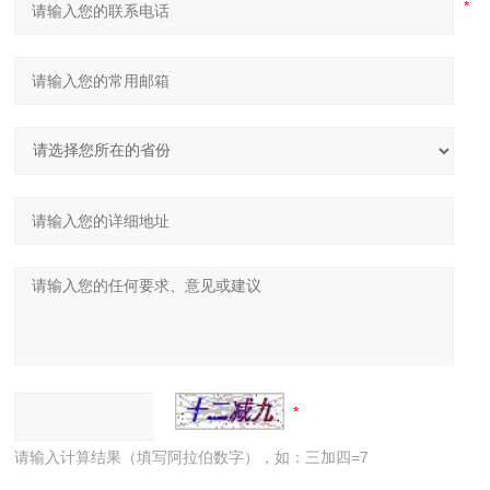
请输入计算结果（填写阿拉伯数字），如：三加四=7