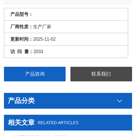
产品型号：
厂商性质：
生产厂家
更新时间：
2025-11-02
访 问 量：
2033
产品咨询
联系我们
产品分类
相关文章
RELATED ARTICLES