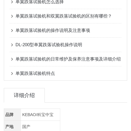
单翼跌落试验机怎么选择
单翼跌落试验机和双翼跌落试验机的区别有哪些？
单翼跌落试验机的操作说明及注意事项
DL-200型单翼跌落试验机操作说明
单翼跌落试验机的日常维护及保养注意事项及详细介绍
单翼跌落试验机特点
详细介绍
品牌
KEBAO/科宝中宝
产地
国产