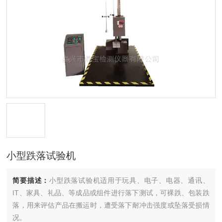
小型跌落试验机
简要描述：
小型跌落试验机适用于玩具、电子、电器、通讯、
IT、家具、礼品、等成品或组件进行落下测试，可裸跌、包装跌
落，用来评估产品在搬运时，遭受落下耐冲击强度或坠落受损情
况。