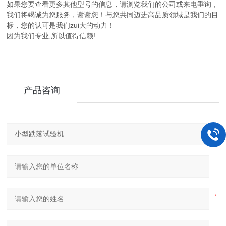
如果您要查看更多其他型号的信息，请浏览我们的公司或来电垂询，
我们将竭诚为您服务，谢谢您！与您共同迈进高品质领域是我们的目
标，您的认可是我们zui大的动力！
因为我们专业,所以值得信赖!
产品咨询