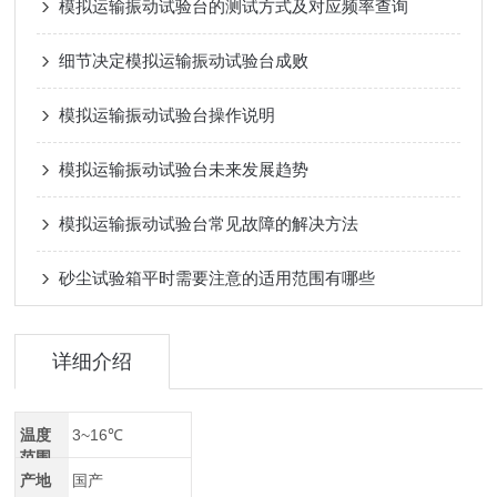
模拟运输振动试验台的测试方式及对应频率查询
细节决定模拟运输振动试验台成败
模拟运输振动试验台操作说明
模拟运输振动试验台未来发展趋势
模拟运输振动试验台常见故障的解决方法
砂尘试验箱平时需要注意的适用范围有哪些
详细介绍
温度
3~16℃
范围
产地
国产