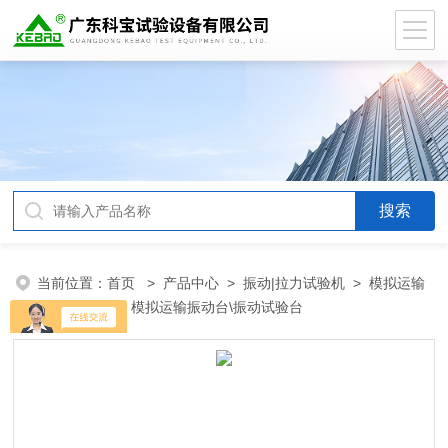
当前位置：
首页
>
产品中心
>
振动|拉力试验机
>
模拟运输
振动试验台
> 模拟运输振动台\振动试验台