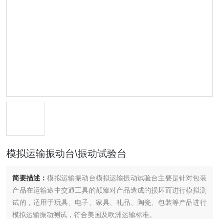
模拟运输振动台\振动试验台
简要描述：
模拟运输振动台模拟运输振动试验台主要是针对包装
产品在运输途中交通工具的颠簸对产品造成的损坏而进行模拟测
试的，适用于玩具、电子、家具、礼品、陶瓷、包装等产品进行
模拟运输振动测试，符合美国及欧洲运输标准。