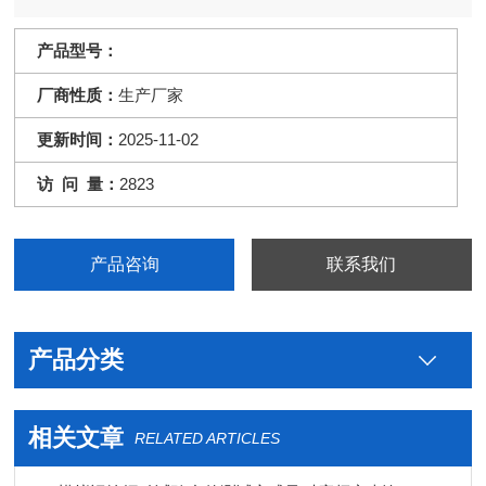
产品型号：
厂商性质：
生产厂家
更新时间：
2025-11-02
访 问 量：
2823
产品咨询
联系我们
产品分类
相关文章
RELATED ARTICLES