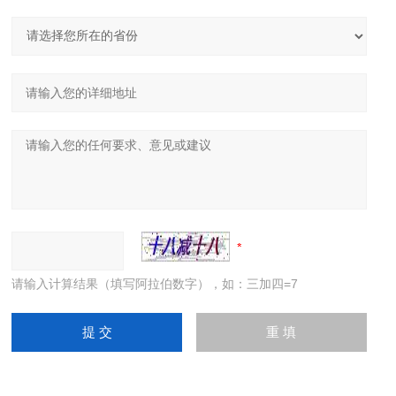
请输入计算结果（填写阿拉伯数字），如：三加四=7