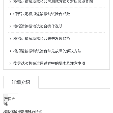
模拟运输振动试验台的测试方式及对应频率查询
细节决定模拟运输振动试验台成败
模拟运输振动试验台操作说明
模拟运输振动试验台未来发展趋势
模拟运输振动试验台常见故障的解决方法
盐雾试验机在运用过程中的要求及注意事项
详细介绍
产
国产
地
模拟运输振动测试台
特点：