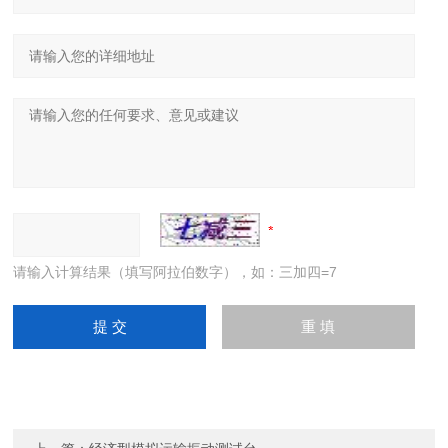
请输入计算结果（填写阿拉伯数字），如：三加四=7