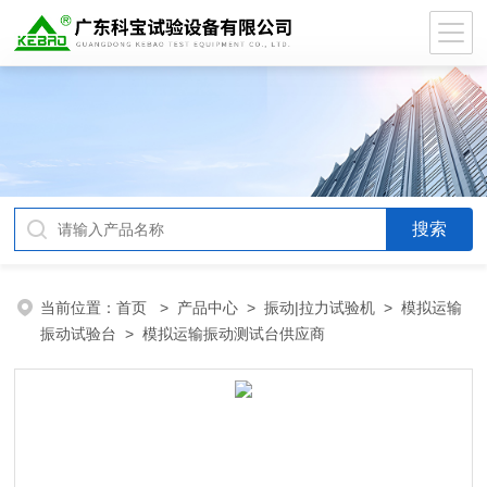
当前位置：
首页
>
产品中心
>
振动|拉力试验机
>
模拟运输
振动试验台
> 模拟运输振动测试台供应商