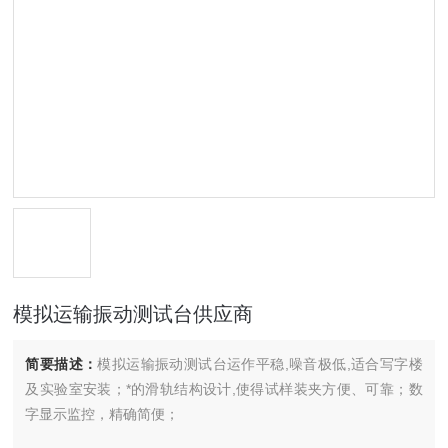
模拟运输振动测试台供应商
简要描述：
模拟运输振动测试台运作平稳,噪音极低,适合写字楼
及实验室安装；*的滑轨结构设计,使得试样装夹方便、可靠；数
字显示监控，精确简便；