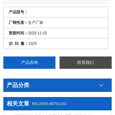
产品型号：
厂商性质：
生产厂家
更新时间：
2025-11-02
访 问 量：
1929
产品咨询
联系我们
产品分类
相关文章
RELATED ARTICLES