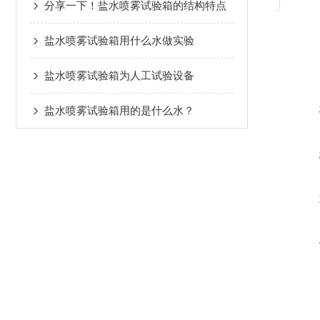
分享一下！盐水喷雾试验箱的结构特点
盐水喷雾试验箱用什么水做实验
盐水喷雾试验箱为人工试验设备
盐水喷雾试验箱用的是什么水？