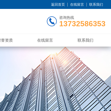
返回首页
在线留言
联系我们
咨询热线
13732586353
荣誉资质
在线留言
联系我们