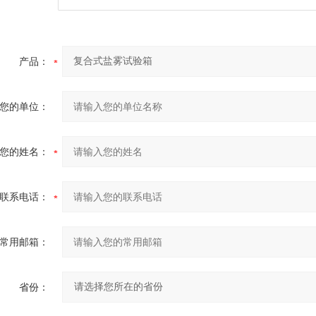
产品：
您的单位：
您的姓名：
联系电话：
常用邮箱：
省份：