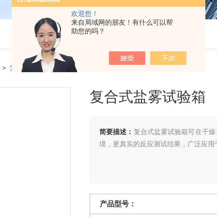
欢迎您！
来自局域网的朋友！有什么可以帮
助您的吗？
> 复合式盐雾试验箱
复合式盐雾试验箱
简要描述：
复合式盐雾试验箱可在干燥
境，更真实的反应测试结果，广泛应用
产品型号：