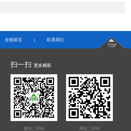
在线留言
联系我们
|
扫一扫
更多精彩
微信二维码
网站二维码