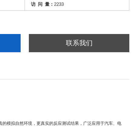
访 问 量：
2233
联系我们
真的模拟自然环境，更真实的反应测试结果，广泛应用于汽车、电