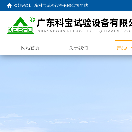
欢迎来到
广东科宝试验设备有限公司网站
！
网站首页
关于我们
产品中