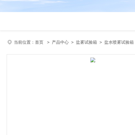
当前位置：
首页
>
产品中心
>
盐雾试验箱
>
盐水喷雾试验箱