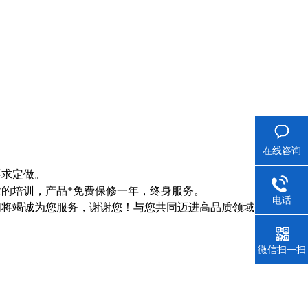
在线咨询
要求定做。
的培训，产品*免费保修一年，终身服务。
电话
们将竭诚为您服务，谢谢您！与您共同迈进高品质领域是我们
微信扫一扫