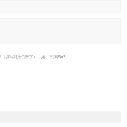
果（填写阿拉伯数字），如：三加四=7