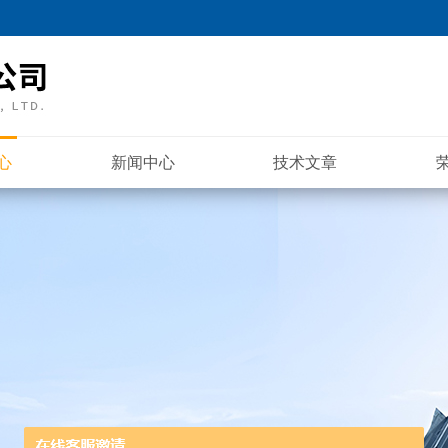
心
新闻中心
技术文章